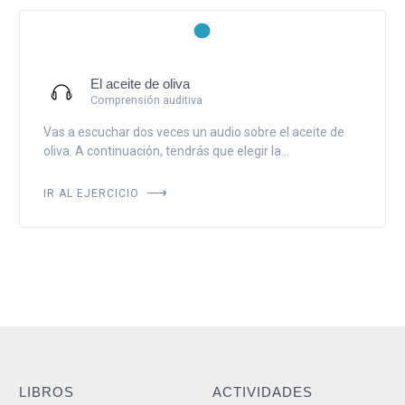
El aceite de oliva
Comprensión auditiva
Vas a escuchar dos veces un audio sobre el aceite de
oliva. A continuación, tendrás que elegir la...
IR AL EJERCICIO
LIBROS
ACTIVIDADES