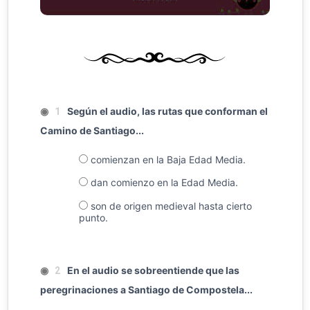
◉
Según el audio, las rutas que conforman el
1
Camino de Santiago...
comienzan en la Baja Edad Media.
dan comienzo en la Edad Media.
son de origen medieval hasta cierto
punto.
◉
En el audio se sobreentiende que las
2
peregrinaciones a Santiago de Compostela...