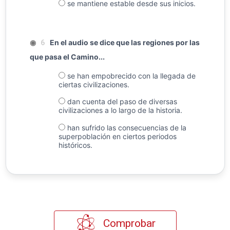
se mantiene estable desde sus inicios.
◉
En el audio se dice que las regiones por las
6
que pasa el Camino...
se han empobrecido con la llegada de
ciertas civilizaciones.
dan cuenta del paso de diversas
civilizaciones a lo largo de la historia.
han sufrido las consecuencias de la
superpoblación en ciertos periodos
históricos.
Comprobar