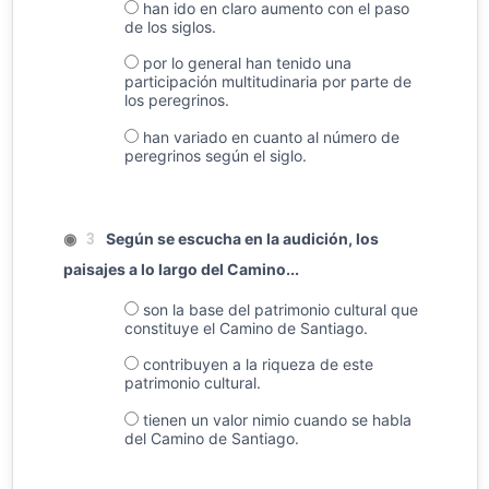
han ido en claro aumento con el paso
de los siglos.
por lo general han tenido una
participación multitudinaria por parte de
los peregrinos.
han variado en cuanto al número de
peregrinos según el siglo.
◉
Según se escucha en la audición, los
3
paisajes a lo largo del Camino...
son la base del patrimonio cultural que
constituye el Camino de Santiago.
contribuyen a la riqueza de este
patrimonio cultural.
tienen un valor nimio cuando se habla
del Camino de Santiago.