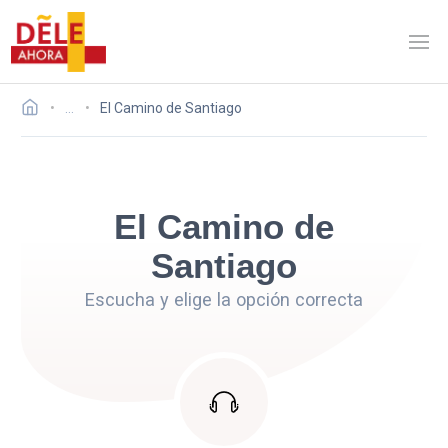
…
El Camino de Santiago
El Camino de
Santiago
Escucha y elige la opción correcta