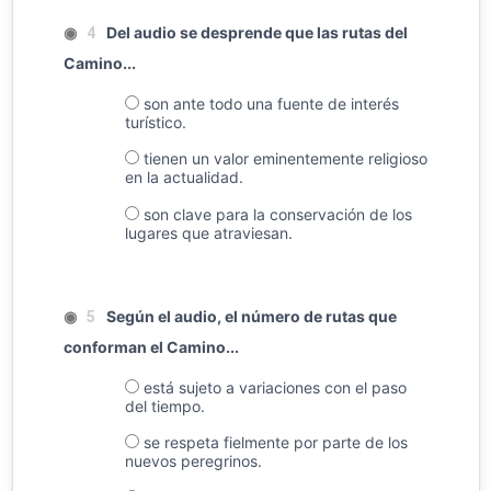
◉
Del audio se desprende que las rutas del
4
Camino...
son ante todo una fuente de interés
turístico.
tienen un valor eminentemente religioso
en la actualidad.
son clave para la conservación de los
lugares que atraviesan.
◉
Según el audio, el número de rutas que
5
conforman el Camino...
está sujeto a variaciones con el paso
del tiempo.
se respeta fielmente por parte de los
nuevos peregrinos.