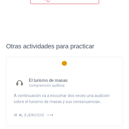
Otras actividades para practicar
El turismo de masas
Comprensión auditiva
A continuación va a escuchar dos veces una audición
sobre el turismo de masas y sus consecuencias...
IR AL EJERCICIO