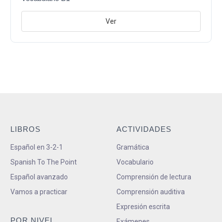
Ver
LIBROS
ACTIVIDADES
Español en 3-2-1
Gramática
Spanish To The Point
Vocabulario
Español avanzado
Comprensión de lectura
Vamos a practicar
Comprensión auditiva
Expresión escrita
POR NIVEL
Exámenes