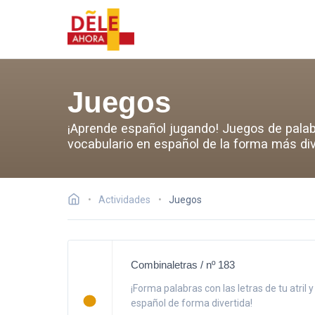
Juegos
¡Aprende español jugando! Juegos de palab
vocabulario en español de la forma más div
Actividades
Juegos
Combinaletras / nº 183
¡Forma palabras con las letras de tu atril 
español de forma divertida!