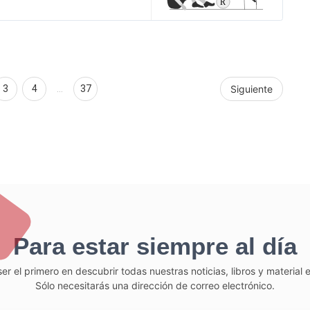
3
4
…
37
Siguiente
Para estar siempre al día
er el primero en descubrir todas nuestras noticias, libros y material
Sólo necesitarás una dirección de correo electrónico.