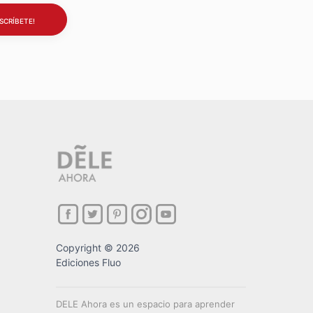
Copyright © 2026
Ediciones Fluo
DELE Ahora es un espacio para aprender