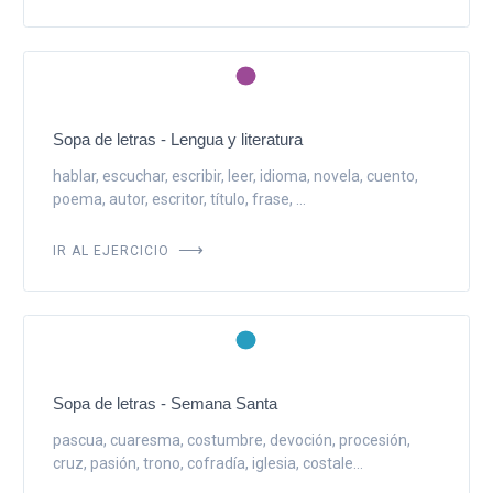
Sopa de letras - Lengua y literatura
hablar, escuchar, escribir, leer, idioma, novela, cuento,
poema, autor, escritor, título, frase, ...
IR AL EJERCICIO
Sopa de letras - Semana Santa
pascua, cuaresma, costumbre, devoción, procesión,
cruz, pasión, trono, cofradía, iglesia, costale...