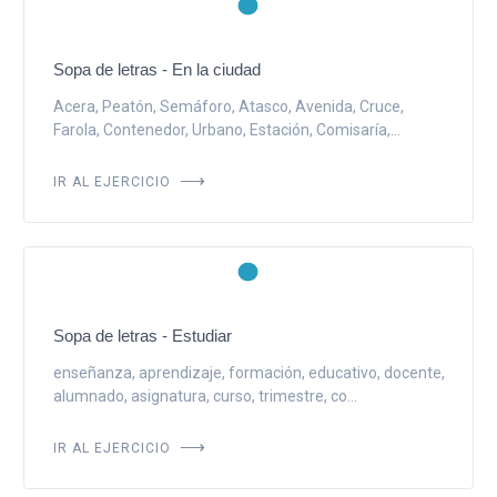
Sopa de letras - En la ciudad
Acera, Peatón, Semáforo, Atasco, Avenida, Cruce,
Farola, Contenedor, Urbano, Estación, Comisaría,...
IR AL EJERCICIO
Sopa de letras - Estudiar
enseñanza, aprendizaje, formación, educativo, docente,
alumnado, asignatura, curso, trimestre, co...
IR AL EJERCICIO