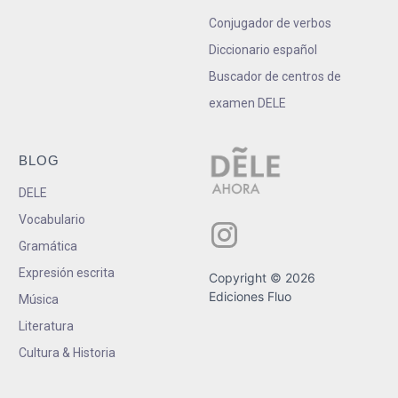
Conjugador de verbos
Diccionario español
Buscador de centros de
examen DELE
BLOG
DELE
Vocabulario
Gramática
Expresión escrita
Copyright © 2026
Ediciones Fluo
Música
Literatura
Cultura & Historia