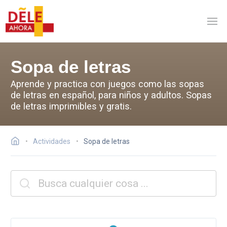
Sopa de letras
Aprende y practica con juegos como las sopas
de letras en español, para niños y adultos. Sopas
de letras imprimibles y gratis.
Actividades
Sopa de letras