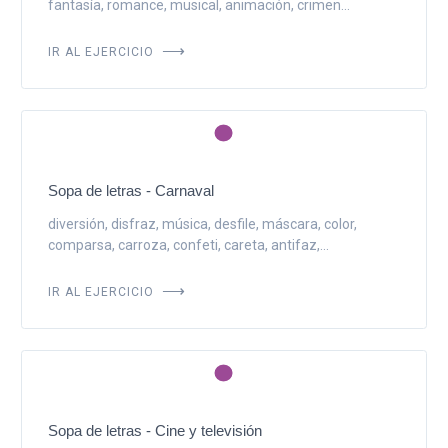
fantasía, romance, musical, animación, crimen...
IR AL EJERCICIO
Sopa de letras - Carnaval
diversión, disfraz, música, desfile, máscara, color,
comparsa, carroza, confeti, careta, antifaz,...
IR AL EJERCICIO
Sopa de letras - Cine y televisión