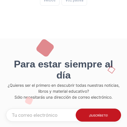
Verbos
Voz pasiva
Para estar siempre al
día
¿Quieres ser el primero en descubrir todas nuestras noticias,
libros y material educativo?
Sólo necesitarás una dirección de correo electrónico.