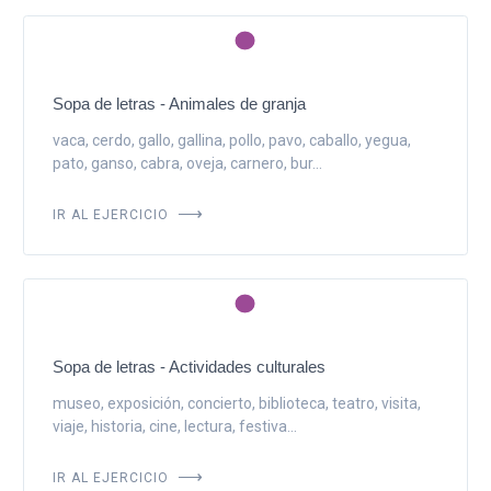
Sopa de letras - Animales de granja
vaca, cerdo, gallo, gallina, pollo, pavo, caballo, yegua,
pato, ganso, cabra, oveja, carnero, bur...
IR AL EJERCICIO
Sopa de letras - Actividades culturales
museo, exposición, concierto, biblioteca, teatro, visita,
viaje, historia, cine, lectura, festiva...
IR AL EJERCICIO