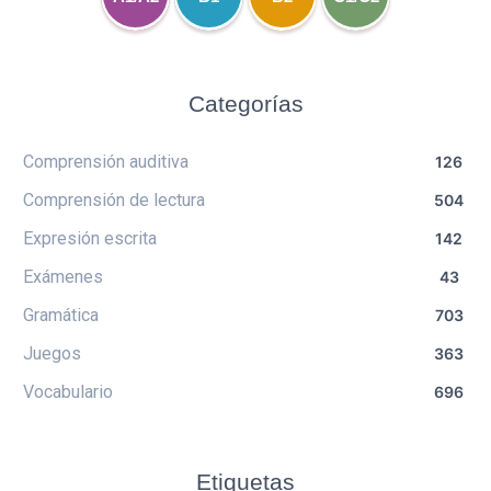
Categorías
Comprensión auditiva
126
Comprensión de lectura
504
Expresión escrita
142
Exámenes
43
Gramática
703
Juegos
363
Vocabulario
696
Etiquetas