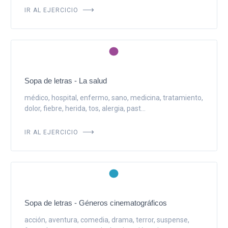
IR AL EJERCICIO
Sopa de letras - La salud
médico, hospital, enfermo, sano, medicina, tratamiento,
dolor, fiebre, herida, tos, alergia, past...
IR AL EJERCICIO
Sopa de letras - Géneros cinematográficos
acción, aventura, comedia, drama, terror, suspense,