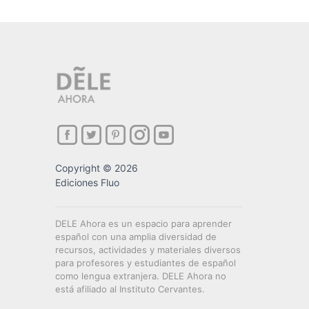
Copyright © 2026
Ediciones Fluo
DELE Ahora es un espacio para aprender
español con una amplia diversidad de
recursos, actividades y materiales diversos
para profesores y estudiantes de español
como lengua extranjera. DELE Ahora no
está afiliado al Instituto Cervantes.