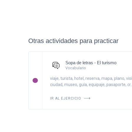
Otras actividades para practicar
Sopa de letras - El turismo
Vocabulario
viaje, turista, hotel, reserva, mapa, plano, visi
ciudad, museo, guía, equipaje, pasaporte, cr..
IR AL EJERCICIO