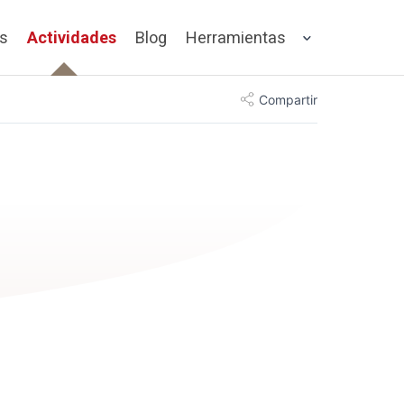
os
Actividades
Blog
Herramientas
Compartir