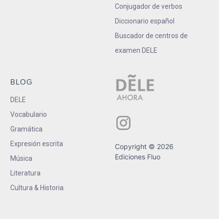
Conjugador de verbos
Diccionario español
Buscador de centros de
examen DELE
BLOG
DELE
Vocabulario
Gramática
Expresión escrita
Copyright © 2026
Ediciones Fluo
Música
Literatura
Cultura & Historia