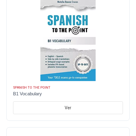
SPANISH TO THE POINT
B1 Vocabulary
Ver