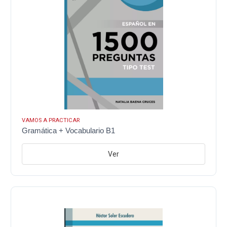
VAMOS A PRACTICAR
Gramática + Vocabulario B1
Ver