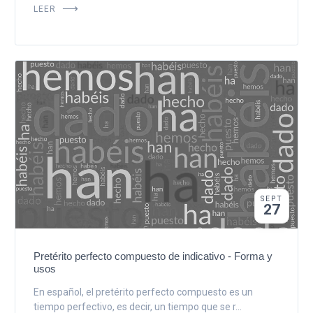
LEER
SEPT
27
Pretérito perfecto compuesto de indicativo - Forma y
usos
En español, el pretérito perfecto compuesto es un
tiempo perfectivo, es decir, un tiempo que se r...