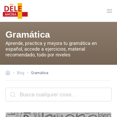
Gramática
Aprende, practica y mejora tu gramática en
español, accede a ejercicios, material
recomendado, todo por niveles
Blog
Gramática