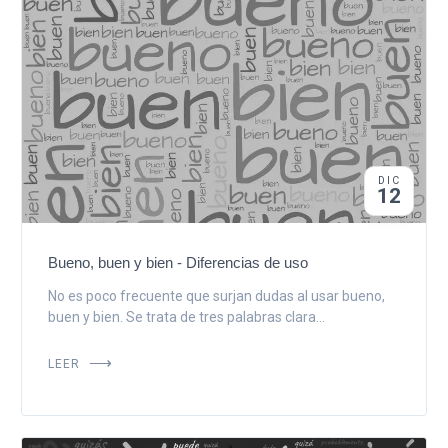
DIC
12
Bueno, buen y bien - Diferencias de uso
No es poco frecuente que surjan dudas al usar bueno,
buen y bien. Se trata de tres palabras clara...
LEER