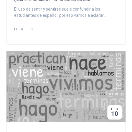
El uso de sentir y sentirse suele confundir a los
estudiantes de español, por eso vamos a aclarar...
LEER
FEB
10