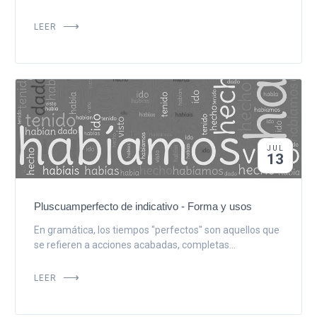
LEER
JUL
13
Pluscuamperfecto de indicativo - Forma y usos
En gramática, los tiempos "perfectos" son aquellos que
se refieren a acciones acabadas, completas...
LEER