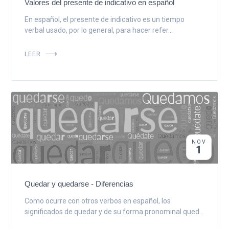
Valores del presente de indicativo en español
En español, el presente de indicativo es un tiempo
verbal usado, por lo general, para hacer refer...
LEER
NOV
1
Quedar y quedarse - Diferencias
Como ocurre con otros verbos en español, los
significados de quedar y de su forma pronominal qued...