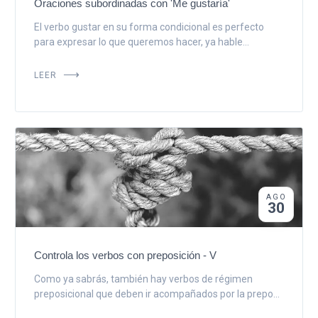
Oraciones subordinadas con 'Me gustaría'
El verbo gustar en su forma condicional es perfecto
para expresar lo que queremos hacer, ya hable...
LEER
AGO
30
Controla los verbos con preposición - V
Como ya sabrás, también hay verbos de régimen
preposicional que deben ir acompañados por la prepo...