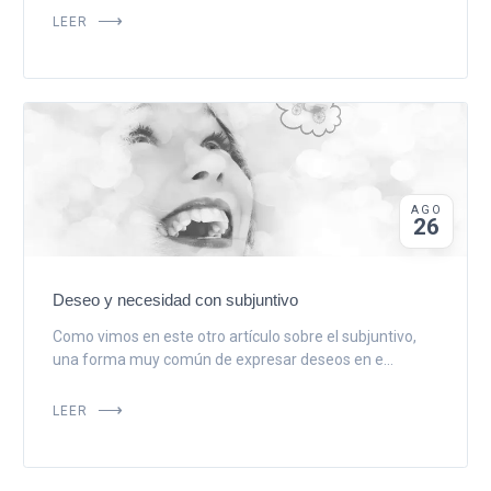
LEER
AGO
26
Deseo y necesidad con subjuntivo
Como vimos en este otro artículo sobre el subjuntivo,
una forma muy común de expresar deseos en e...
LEER