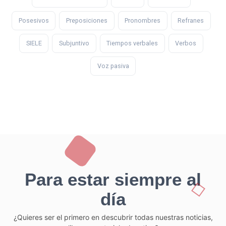
Posesivos
Preposiciones
Pronombres
Refranes
SIELE
Subjuntivo
Tiempos verbales
Verbos
Voz pasiva
Para estar siempre al
día
¿Quieres ser el primero en descubrir todas nuestras noticias,