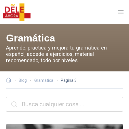
Gramática
Aprende, practica y mejora tu gramática en
español, accede a ejercicios, material
recomendado, todo por niveles
Blog
Gramática
Página 3