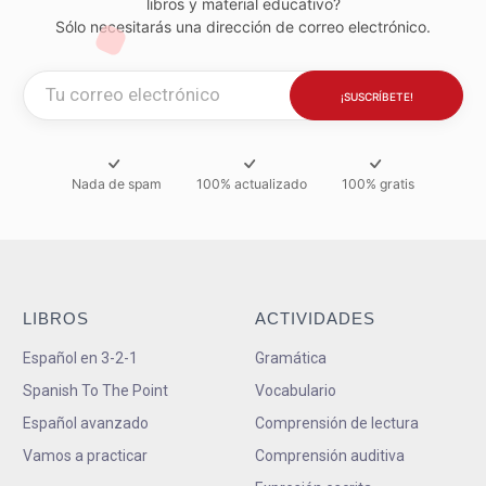
libros y material educativo?
Sólo necesitarás una dirección de correo electrónico.
Nada de spam
100% actualizado
100% gratis
LIBROS
ACTIVIDADES
Español en 3-2-1
Gramática
Spanish To The Point
Vocabulario
Español avanzado
Comprensión de lectura
Vamos a practicar
Comprensión auditiva