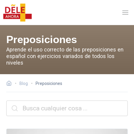
Preposiciones
Aprende el uso correcto de las preposiciones en
español con ejercicios variados de todos los
niveles
Blog
Preposiciones