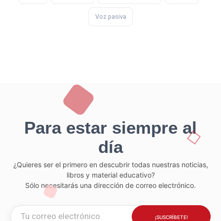
Voz pasiva
Para estar siempre al
día
¿Quieres ser el primero en descubrir todas nuestras noticias,
libros y material educativo?
Sólo necesitarás una dirección de correo electrónico.