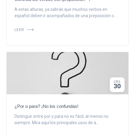
A estas alturas, ya sabrás que muchos verbos en
español deben ir acompañados de una preposición c...
LEER
JUL
30
¿Por o para? ¡No los confundas!
Distinguir entre por y para no es fácil, al menos no
siempre. Mira aquí los principales usos de a...