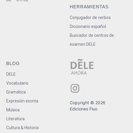
HERRAMIENTAS
Conjugador de verbos
Diccionario español
Buscador de centros de
examen DELE
BLOG
DELE
Vocabulario
Gramática
Expresión escrita
Copyright © 2026
Ediciones Fluo
Música
Literatura
Cultura & Historia