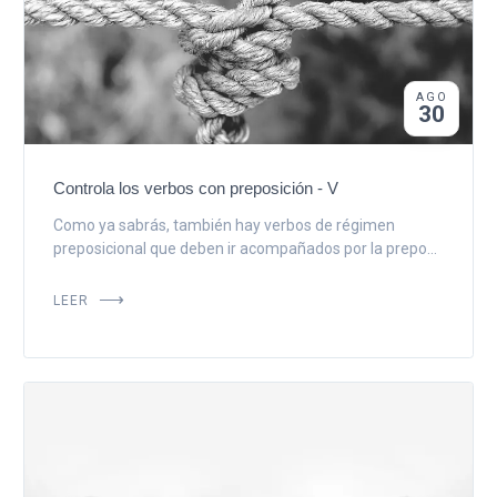
AGO
30
Controla los verbos con preposición - V
Como ya sabrás, también hay verbos de régimen
preposicional que deben ir acompañados por la prepo...
LEER