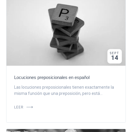
SEPT
14
Locuciones preposicionales en español
Las locuciones preposicionales tienen exactamente la
misma función que una preposición, pero está...
LEER