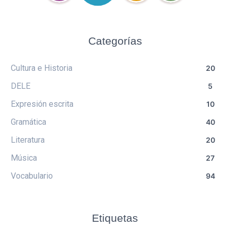
Categorías
Cultura e Historia
20
DELE
5
Expresión escrita
10
Gramática
40
Literatura
20
Música
27
Vocabulario
94
Etiquetas