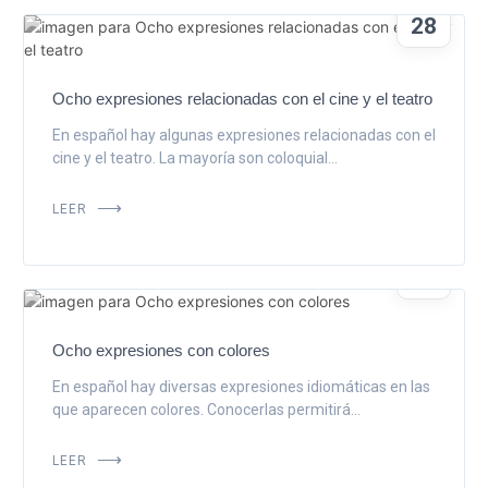
FEB
28
Ocho expresiones relacionadas con el cine y el teatro
En español hay algunas expresiones relacionadas con el
cine y el teatro. La mayoría son coloquial...
LEER
FEB
14
Ocho expresiones con colores
En español hay diversas expresiones idiomáticas en las
que aparecen colores. Conocerlas permitirá...
LEER