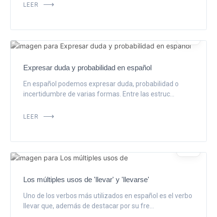
LEER
NOV
14
Expresar duda y probabilidad en español
En español podemos expresar duda, probabilidad o
incertidumbre de varias formas. Entre las estruc...
LEER
ENE
31
Los múltiples usos de 'llevar' y 'llevarse'
Uno de los verbos más utilizados en español es el verbo
llevar que, además de destacar por su fre...