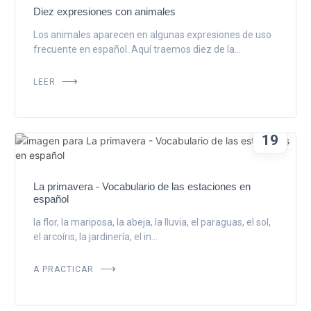
Diez expresiones con animales
Los animales aparecen en algunas expresiones de uso
frecuente en español. Aquí traemos diez de la...
LEER
MAR
19
La primavera - Vocabulario de las estaciones en
español
la flor, la mariposa, la abeja, la lluvia, el paraguas, el sol,
el arcoíris, la jardinería, el in...
A PRACTICAR