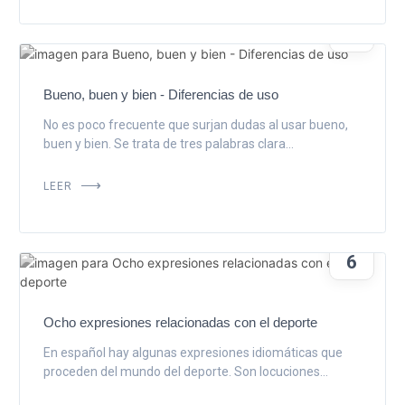
DIC
12
Bueno, buen y bien - Diferencias de uso
No es poco frecuente que surjan dudas al usar bueno,
buen y bien. Se trata de tres palabras clara...
LEER
DIC
6
Ocho expresiones relacionadas con el deporte
En español hay algunas expresiones idiomáticas que
proceden del mundo del deporte. Son locuciones...