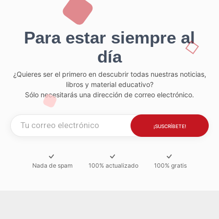
Para estar siempre al
día
¿Quieres ser el primero en descubrir todas nuestras noticias,
libros y material educativo?
Sólo necesitarás una dirección de correo electrónico.
Nada de spam
100% actualizado
100% gratis