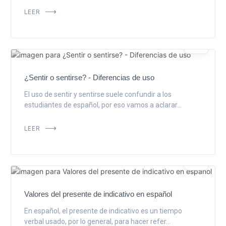
LEER
JUL
13
¿Sentir o sentirse? - Diferencias de uso
El uso de sentir y sentirse suele confundir a los
estudiantes de español, por eso vamos a aclarar...
LEER
FEB
10
Valores del presente de indicativo en español
En español, el presente de indicativo es un tiempo
verbal usado, por lo general, para hacer refer...