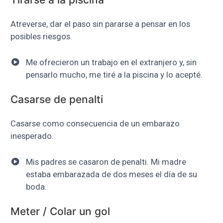
Atreverse, dar el paso sin pararse a pensar en los
posibles riesgos.
Me ofrecieron un trabajo en el extranjero y, sin
pensarlo mucho, me tiré a la piscina y lo acepté.
Casarse de penalti
Casarse como consecuencia de un embarazo
inesperado.
Mis padres se casaron de penalti. Mi madre
estaba embarazada de dos meses el día de su
boda.
Meter / Colar un gol