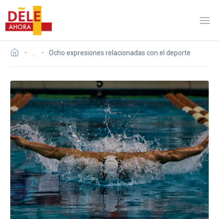
…
Ocho expresiones relacionadas con el deporte