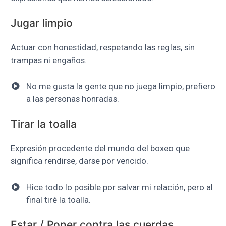
Jugar limpio
Actuar con honestidad, respetando las reglas, sin
trampas ni engaños.
No me gusta la gente que no juega limpio, prefiero
a las personas honradas.
Tirar la toalla
Expresión procedente del mundo del boxeo que
significa rendirse, darse por vencido.
Hice todo lo posible por salvar mi relación, pero al
final tiré la toalla.
Estar / Poner contra las cuerdas