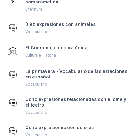
comprometida
Literatura
Diez expresiones con animales
Vocabulario
El Guernica, una obra única
Cultura e Historia
La primavera - Vocabulario de las estaciones
en español
Vocabulario
Ocho expresiones relacionadas con el cine y
el teatro
Vocabulario
Ocho expresiones con colores
Vocabulario