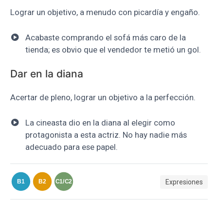
Lograr un objetivo, a menudo con picardía y engaño.
Acabaste comprando el sofá más caro de la
tienda; es obvio que el vendedor te metió un gol.
Dar en la diana
Acertar de pleno, lograr un objetivo a la perfección.
La cineasta dio en la diana al elegir como
protagonista a esta actriz. No hay nadie más
adecuado para ese papel.
Expresiones
B1
B2
C1/C2