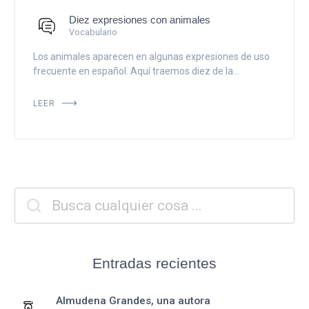
Diez expresiones con animales
Vocabulario
Los animales aparecen en algunas expresiones de uso
frecuente en español. Aquí traemos diez de la...
LEER
Entradas recientes
Almudena Grandes, una autora