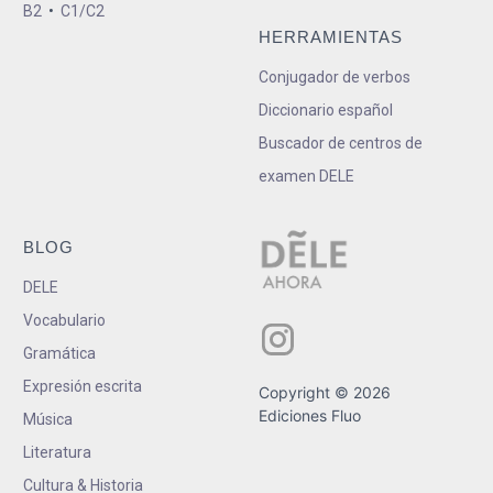
B2
•
C1/C2
HERRAMIENTAS
Conjugador de verbos
Diccionario español
Buscador de centros de
examen DELE
BLOG
DELE
Vocabulario
Gramática
Expresión escrita
Copyright © 2026
Ediciones Fluo
Música
Literatura
Cultura & Historia