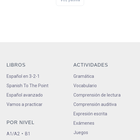
LIBROS
ACTIVIDADES
Español en 3-2-1
Gramática
Spanish To The Point
Vocabulario
Español avanzado
Comprensión de lectura
Vamos a practicar
Comprensión auditiva
Expresión escrita
POR NIVEL
Exámenes
Juegos
A1/A2
•
B1