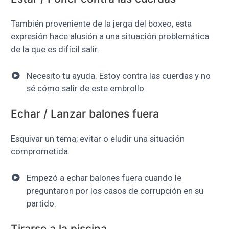
También proveniente de la jerga del boxeo, esta
expresión hace alusión a una situación problemática
de la que es difícil salir.
Necesito tu ayuda. Estoy contra las cuerdas y no
sé cómo salir de este embrollo.
Echar / Lanzar balones fuera
Esquivar un tema; evitar o eludir una situación
comprometida.
Empezó a echar balones fuera cuando le
preguntaron por los casos de corrupción en su
partido.
Tirarse a la piscina