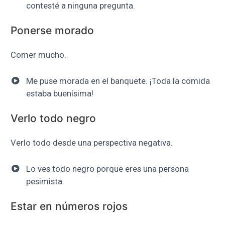
contesté a ninguna pregunta.
Ponerse morado
Comer mucho.
Me puse morada en el banquete. ¡Toda la comida
estaba buenísima!
Verlo todo negro
Verlo todo desde una perspectiva negativa.
Lo ves todo negro porque eres una persona
pesimista.
Estar en números rojos