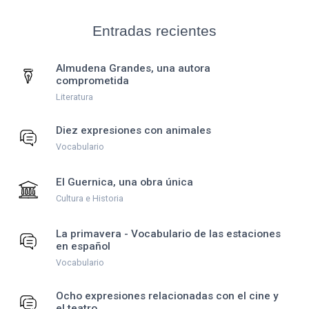
Entradas recientes
Almudena Grandes, una autora
comprometida
Literatura
Diez expresiones con animales
Vocabulario
El Guernica, una obra única
Cultura e Historia
La primavera - Vocabulario de las estaciones
en español
Vocabulario
Ocho expresiones relacionadas con el cine y
el teatro