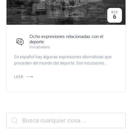
DIC
6
Ocho expresiones relacionadas con el
deporte
Vocabulario
En español hay algunas expresiones idiomáticas que
proceden del mundo del deporte. Son locuciones...
LEER