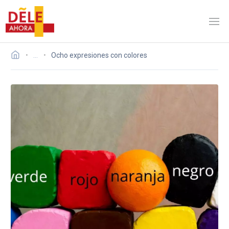
…
Ocho expresiones con colores