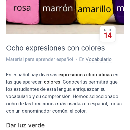
FEB
14
Ocho expresiones con colores
Material para aprender español
•
En
Vocabulario
En español hay diversas
expresiones idiomáticas
en
las que aparecen
colores
. Conocerlas permitirá que
los estudiantes de esta lengua enriquezcan su
vocabulario y su comprensión. Hemos seleccionado
ocho de las locuciones más usadas en español, todas
con un denominador común: el color.
Dar luz verde