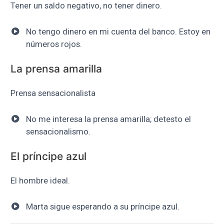
Tener un saldo negativo, no tener dinero.
No tengo dinero en mi cuenta del banco. Estoy en
números rojos.
La prensa amarilla
Prensa sensacionalista
No me interesa la prensa amarilla; detesto el
sensacionalismo.
El príncipe azul
El hombre ideal.
Marta sigue esperando a su príncipe azul.