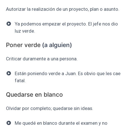
Autorizar la realización de un proyecto, plan o asunto.
Ya podemos empezar el proyecto. El jefe nos dio
luz verde.
Poner verde
(a alguien)
Criticar duramente a una persona.
Están poniendo verde a Juan. Es obvio que les cae
fatal.
Quedarse en blanco
Olvidar por completo; quedarse sin ideas.
Me quedé en blanco durante el examen y no