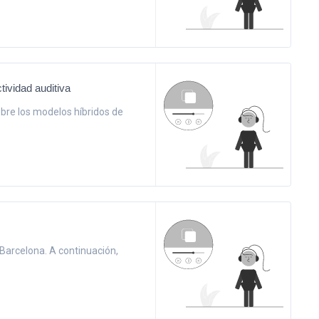
tividad auditiva
bre los modelos híbridos de
Barcelona. A continuación,