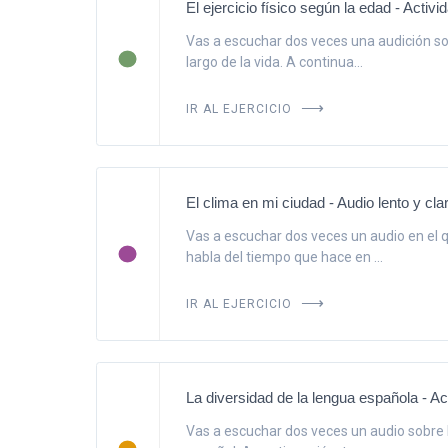
El ejercicio físico según la edad - Activi
Vas a escuchar dos veces una audición sobr
largo de la vida. A continua...
IR AL EJERCICIO
El clima en mi ciudad - Audio lento y cla
Vas a escuchar dos veces un audio en el 
habla del tiempo que hace en ...
IR AL EJERCICIO
La diversidad de la lengua española - Act
Vas a escuchar dos veces un audio sobre l