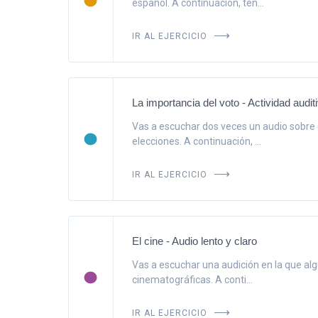
español. A continuación, ten...
IR AL EJERCICIO
La importancia del voto - Actividad audit
Vas a escuchar dos veces un audio sobre 
elecciones. A continuación, ...
IR AL EJERCICIO
El cine - Audio lento y claro
Vas a escuchar una audición en la que alg
cinematográficas. A conti...
IR AL EJERCICIO