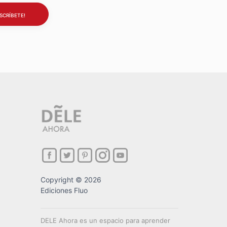
Copyright © 2026
Ediciones Fluo
DELE Ahora es un espacio para aprender