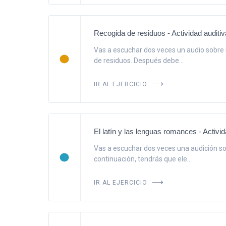
Recogida de residuos - Actividad auditiv
Vas a escuchar dos veces un audio sobre u
de residuos. Después debe...
IR AL EJERCICIO
El latín y las lenguas romances - Activid
Vas a escuchar dos veces una audición s
continuación, tendrás que ele...
IR AL EJERCICIO