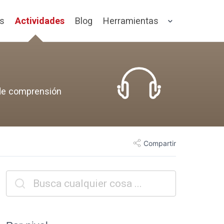
os
Actividades
Blog
Herramientas
 de comprensión
Compartir