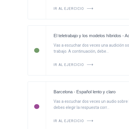
IR AL EJERCICIO
El teletrabajo y los modelos híbridos - Ac
Vas a escuchar dos veces una audición so
trabajo. A continuación, debe...
IR AL EJERCICIO
Barcelona - Español lento y claro
Vas a escuchar dos veces un audio sobre 
debes elegir la respuesta corr...
IR AL EJERCICIO