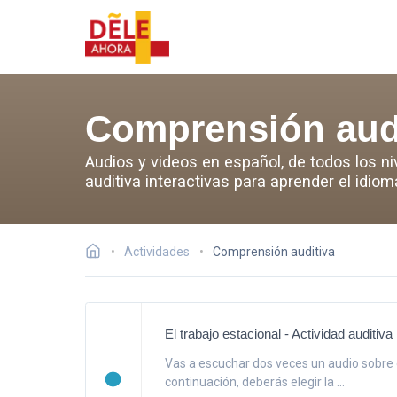
Comprensión aud
Audios y videos en español, de todos los n
auditiva interactivas para aprender el idio
Actividades
Comprensión auditiva
El trabajo estacional - Actividad auditiva
Vas a escuchar dos veces un audio sobre e
continuación, deberás elegir la ...