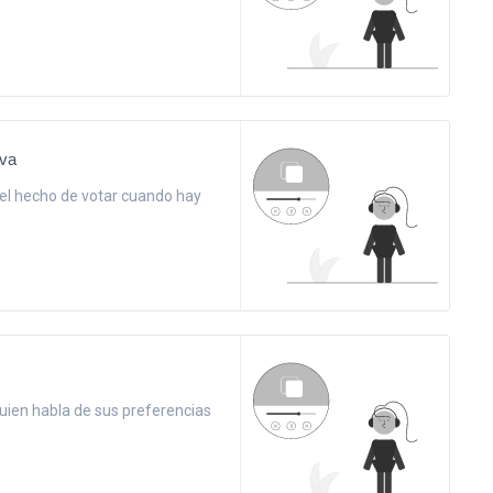
iva
el hecho de votar cuando hay
uien habla de sus preferencias