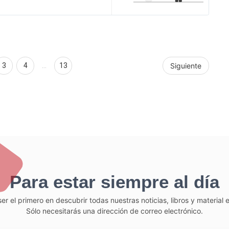
3
4
…
13
Siguiente
Para estar siempre al día
er el primero en descubrir todas nuestras noticias, libros y material
Sólo necesitarás una dirección de correo electrónico.