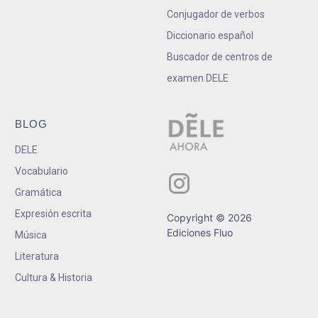
Conjugador de verbos
Diccionario español
Buscador de centros de
examen DELE
BLOG
DELE
Vocabulario
Gramática
Expresión escrita
Copyright © 2026
Ediciones Fluo
Música
Literatura
Cultura & Historia