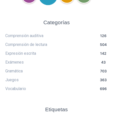
Categorías
Comprensión auditiva
126
Comprensión de lectura
504
Expresión escrita
142
Exámenes
43
Gramática
703
Juegos
363
Vocabulario
696
Etiquetas