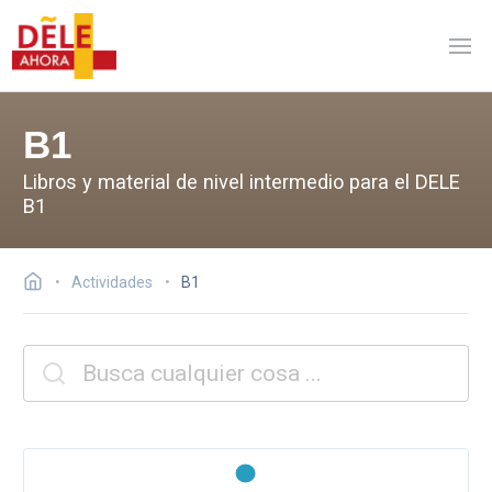
B1
Libros y material de nivel intermedio para el DELE
B1
Actividades
B1