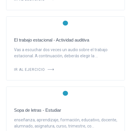
El trabajo estacional - Actividad auditiva
Vas a escuchar dos veces un audio sobre el trabajo
estacional. A continuación, deberás elegir la ...
IR AL EJERCICIO
Sopa de letras - Estudiar
enseñanza, aprendizaje, formación, educativo, docente,
alumnado, asignatura, curso, trimestre, co...