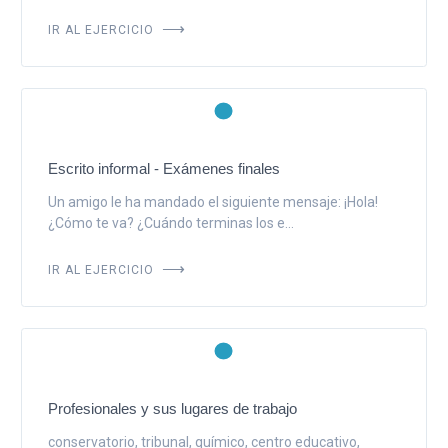
IR AL EJERCICIO
Escrito informal - Exámenes finales
Un amigo le ha mandado el siguiente mensaje: ¡Hola!
¿Cómo te va? ¿Cuándo terminas los e...
IR AL EJERCICIO
Profesionales y sus lugares de trabajo
conservatorio, tribunal, químico, centro educativo,