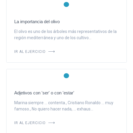
La importancia del olivo
El olivo es uno de los árboles más representativos de la
región mediterránea y uno de los cultivo...
IR AL EJERCICIO
Adjetivos con 'ser' o con 'estar'
Marina siempre ... contenta., Cristiano Ronaldo ... muy
famoso., No quiero hacer nada, ... exhaus...
IR AL EJERCICIO