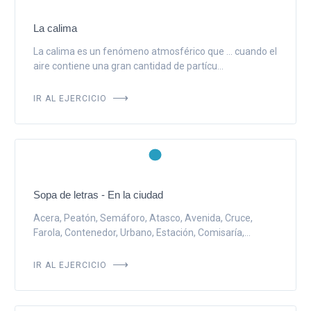
La calima
La calima es un fenómeno atmosférico que ... cuando el
aire contiene una gran cantidad de partícu...
IR AL EJERCICIO
Sopa de letras - En la ciudad
Acera, Peatón, Semáforo, Atasco, Avenida, Cruce,
Farola, Contenedor, Urbano, Estación, Comisaría,...
IR AL EJERCICIO