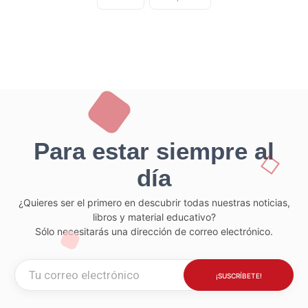
Para estar siempre al
día
¿Quieres ser el primero en descubrir todas nuestras noticias,
libros y material educativo?
Sólo necesitarás una dirección de correo electrónico.