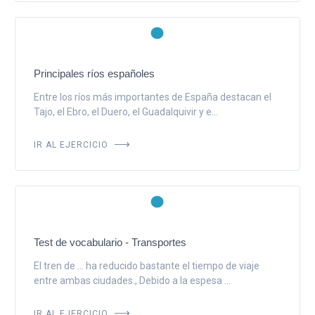
Principales ríos españoles
Entre los ríos más importantes de España destacan el
Tajo, el Ebro, el Duero, el Guadalquivir y e...
IR AL EJERCICIO
Test de vocabulario - Transportes
El tren de ... ha reducido bastante el tiempo de viaje
entre ambas ciudades., Debido a la espesa ...
IR AL EJERCICIO