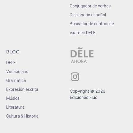
Conjugador de verbos
Diccionario español
Buscador de centros de
examen DELE
BLOG
DELE
Vocabulario
Gramática
Expresión escrita
Copyright © 2026
Ediciones Fluo
Música
Literatura
Cultura & Historia