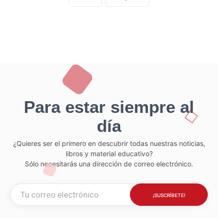
Para estar siempre al
día
¿Quieres ser el primero en descubrir todas nuestras noticias,
libros y material educativo?
Sólo necesitarás una dirección de correo electrónico.