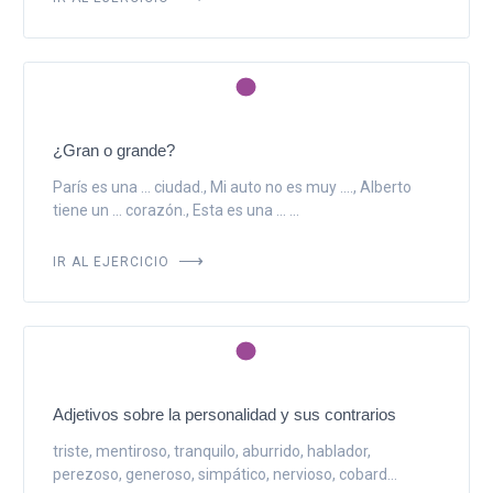
¿Gran o grande?
París es una ... ciudad., Mi auto no es muy ...., Alberto
tiene un ... corazón., Esta es una ... ...
IR AL EJERCICIO
Adjetivos sobre la personalidad y sus contrarios
triste, mentiroso, tranquilo, aburrido, hablador,
perezoso, generoso, simpático, nervioso, cobard...