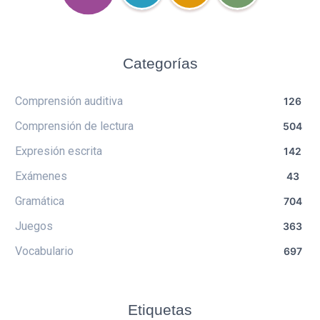
Categorías
Comprensión auditiva
126
Comprensión de lectura
504
Expresión escrita
142
Exámenes
43
Gramática
704
Juegos
363
Vocabulario
697
Etiquetas