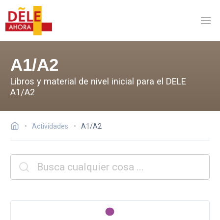
A1/A2
Libros y material de nivel inicial para el DELE
A1/A2
Actividades
A1/A2