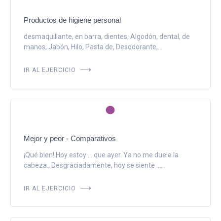
Productos de higiene personal
desmaquillante, en barra, dientes, Algodón, dental, de
manos, Jabón, Hilo, Pasta de, Desodorante,...
IR AL EJERCICIO
Mejor y peor - Comparativos
¡Qué bien! Hoy estoy ... que ayer. Ya no me duele la
cabeza., Desgraciadamente, hoy se siente ......
IR AL EJERCICIO