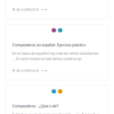
IR AL EJERCICIO
Comparativos en español- Ejercicio práctico
En mi clase de español hay más de veinte estudiantes.
..., En este museo no hay tantos cuadros qu...
IR AL EJERCICIO
Comparativos - ¿Que o de?