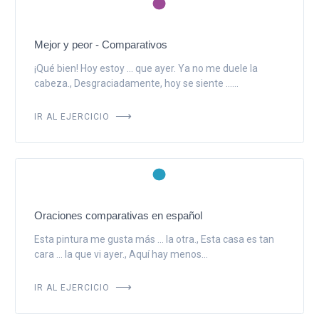
Mejor y peor - Comparativos
¡Qué bien! Hoy estoy ... que ayer. Ya no me duele la
cabeza., Desgraciadamente, hoy se siente ......
IR AL EJERCICIO
Oraciones comparativas en español
Esta pintura me gusta más ... la otra., Esta casa es tan
cara ... la que vi ayer., Aquí hay menos...
IR AL EJERCICIO