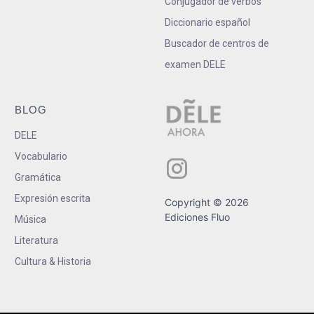
Conjugador de verbos
Diccionario español
Buscador de centros de
examen DELE
BLOG
DELE
Vocabulario
Gramática
Expresión escrita
Copyright © 2026
Ediciones Fluo
Música
Literatura
Cultura & Historia