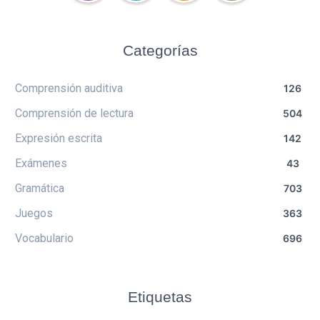
Categorías
Comprensión auditiva
126
Comprensión de lectura
504
Expresión escrita
142
Exámenes
43
Gramática
703
Juegos
363
Vocabulario
696
Etiquetas