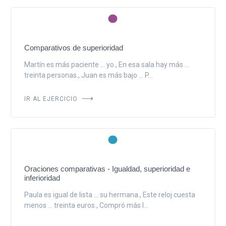
Comparativos de superioridad
Martín es más paciente ... yo., En esa sala hay más ...
treinta personas., Juan es más bajo ... P...
IR AL EJERCICIO
Oraciones comparativas - Igualdad, superioridad e
inferioridad
Paula es igual de lista ... su hermana., Este reloj cuesta
menos ... treinta euros., Compró más l...