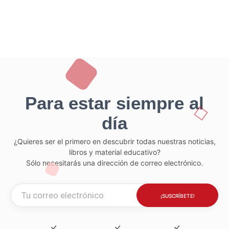
Para estar siempre al
día
¿Quieres ser el primero en descubrir todas nuestras noticias,
libros y material educativo?
Sólo necesitarás una dirección de correo electrónico.