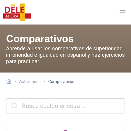
Comparativos
Aprende a usar los comparativos de superioridad,
inferioridad e igualdad en español y haz ejercicios
para practicar.
Actividades
Comparativos