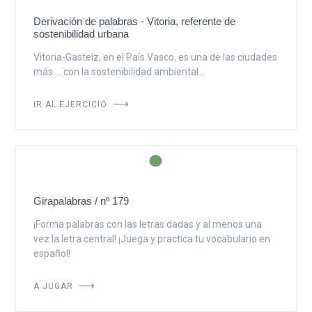
Derivación de palabras - Vitoria, referente de
sostenibilidad urbana
Vitoria-Gasteiz, en el País Vasco, es una de las ciudades
más ... con la sostenibilidad ambiental...
IR AL EJERCICIO
Girapalabras / nº 179
¡Forma palabras con las letras dadas y al menos una
vez la letra central! ¡Juega y practica tu vocabulario en
español!
A JUGAR