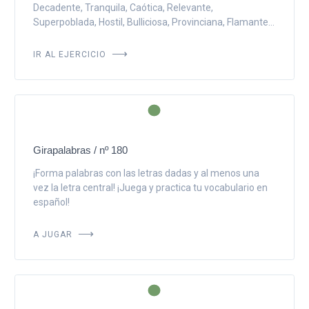
Decadente, Tranquila, Caótica, Relevante,
Superpoblada, Hostil, Bulliciosa, Provinciana, Flamante...
IR AL EJERCICIO
Girapalabras / nº 180
¡Forma palabras con las letras dadas y al menos una
vez la letra central! ¡Juega y practica tu vocabulario en
español!
A JUGAR