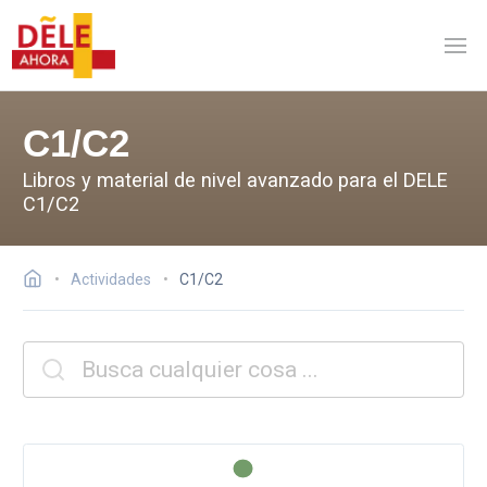
C1/C2
Libros y material de nivel avanzado para el DELE
C1/C2
Actividades
C1/C2