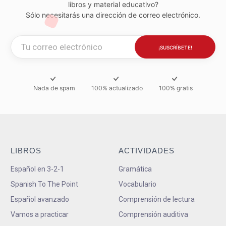
libros y material educativo?
Sólo necesitarás una dirección de correo electrónico.
Nada de spam
100% actualizado
100% gratis
LIBROS
ACTIVIDADES
Español en 3-2-1
Gramática
Spanish To The Point
Vocabulario
Español avanzado
Comprensión de lectura
Vamos a practicar
Comprensión auditiva