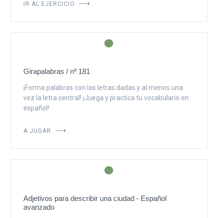
IR AL EJERCICIO
Girapalabras / nº 181
¡Forma palabras con las letras dadas y al menos una
vez la letra central! ¡Juega y practica tu vocabulario en
español!
A JUGAR
Adjetivos para describir una ciudad - Español
avanzado