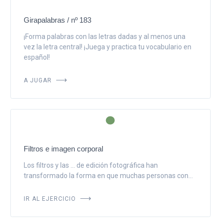
Girapalabras / nº 183
¡Forma palabras con las letras dadas y al menos una
vez la letra central! ¡Juega y practica tu vocabulario en
español!
A JUGAR
Filtros e imagen corporal
Los filtros y las ... de edición fotográfica han
transformado la forma en que muchas personas con...
IR AL EJERCICIO