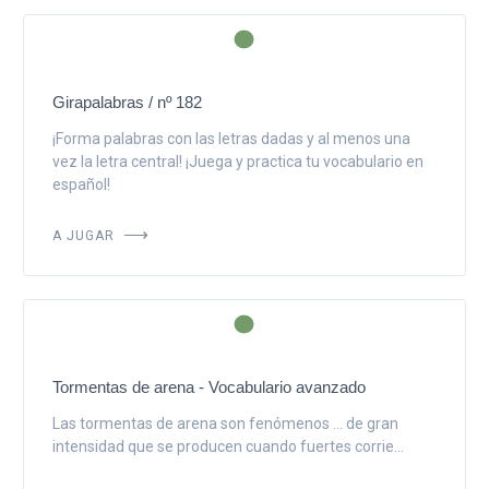
Girapalabras / nº 182
¡Forma palabras con las letras dadas y al menos una
vez la letra central! ¡Juega y practica tu vocabulario en
español!
A JUGAR
Tormentas de arena - Vocabulario avanzado
Las tormentas de arena son fenómenos ... de gran
intensidad que se producen cuando fuertes corrie...