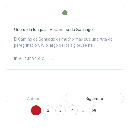
Uso de la lengua - El Camino de Santiago
El Camino de Santiago es mucho más que una ruta de
peregrinación. A lo largo de los siglos, se ha...
IR AL EJERCICIO
Anterior
Siguiente
1
2
3
4
…
68