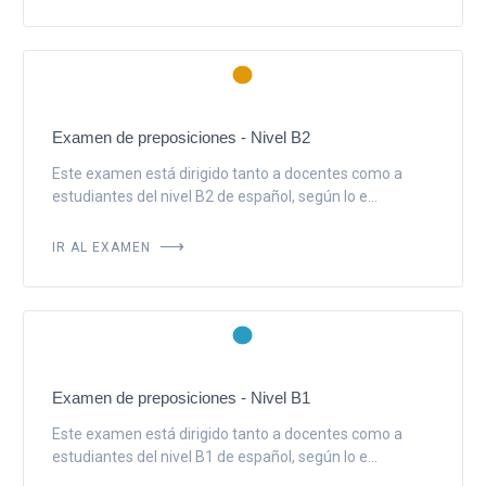
Examen de preposiciones - Nivel B2
Este examen está dirigido tanto a docentes como a
estudiantes del nivel B2 de español, según lo e...
IR AL EXAMEN
Examen de preposiciones - Nivel B1
Este examen está dirigido tanto a docentes como a
estudiantes del nivel B1 de español, según lo e...