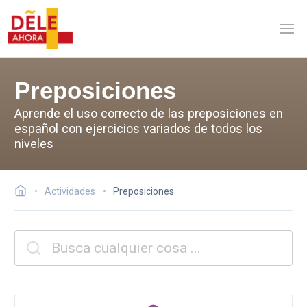
Preposiciones
Aprende el uso correcto de las preposiciones en
español con ejercicios variados de todos los
niveles
Actividades
Preposiciones