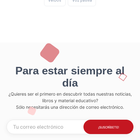
Verbos
Voz pasiva
Para estar siempre al
día
¿Quieres ser el primero en descubrir todas nuestras noticias,
libros y material educativo?
Sólo necesitarás una dirección de correo electrónico.