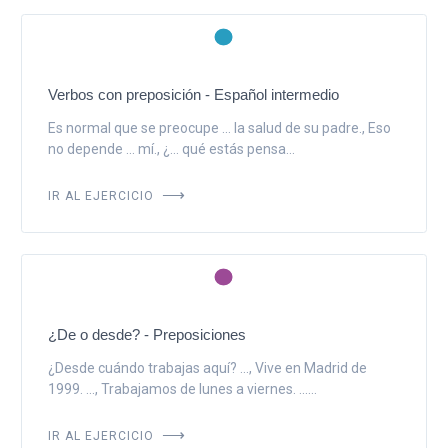
Verbos con preposición - Español intermedio
Es normal que se preocupe ... la salud de su padre., Eso
no depende ... mí., ¿... qué estás pensa...
IR AL EJERCICIO
¿De o desde? - Preposiciones
¿Desde cuándo trabajas aquí? ..., Vive en Madrid de
1999. ..., Trabajamos de lunes a viernes. ......
IR AL EJERCICIO