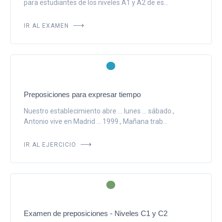
para estudiantes de los niveles A1 y A2 de es...
IR AL EXAMEN
Preposiciones para expresar tiempo
Nuestro establecimiento abre ... lunes ... sábado.,
Antonio vive en Madrid ... 1999., Mañana trab...
IR AL EJERCICIO
Examen de preposiciones - Niveles C1 y C2