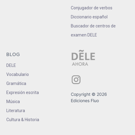
Conjugador de verbos
Diccionario español
Buscador de centros de
examen DELE
BLOG
DELE
Vocabulario
Gramática
Expresión escrita
Copyright © 2026
Ediciones Fluo
Música
Literatura
Cultura & Historia