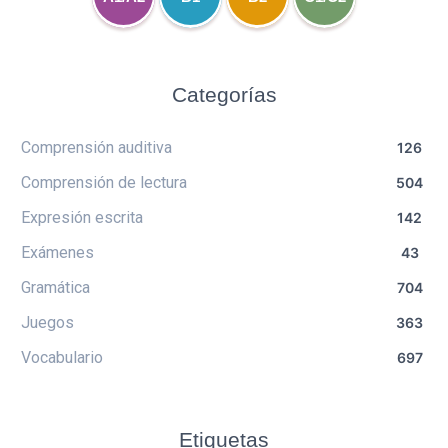
Categorías
Comprensión auditiva
126
Comprensión de lectura
504
Expresión escrita
142
Exámenes
43
Gramática
704
Juegos
363
Vocabulario
697
Etiquetas