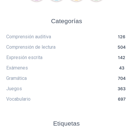
Categorías
Comprensión auditiva
126
Comprensión de lectura
504
Expresión escrita
142
Exámenes
43
Gramática
704
Juegos
363
Vocabulario
697
Etiquetas