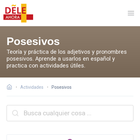
Posesivos
Teoría y práctica de los adjetivos y pronombres
posesivos. Aprende a usarlos en español y
practica con actividades útiles.
Actividades
Posesivos