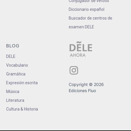
Conjugador de verbos
Diccionario español
Buscador de centros de
examen DELE
BLOG
DELE
Vocabulario
Gramática
Expresión escrita
Copyright © 2026
Ediciones Fluo
Música
Literatura
Cultura & Historia