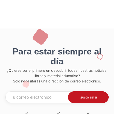
Para estar siempre al
día
¿Quieres ser el primero en descubrir todas nuestras noticias,
libros y material educativo?
Sólo necesitarás una dirección de correo electrónico.