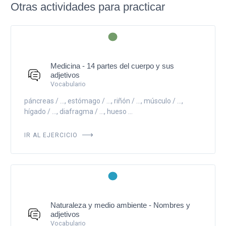
Otras actividades para practicar
Medicina - 14 partes del cuerpo y sus
adjetivos
Vocabulario
páncreas / ..., estómago / ..., riñón / ..., músculo / ...,
hígado / ..., diafragma / ..., hueso ...
IR AL EJERCICIO
Naturaleza y medio ambiente - Nombres y
adjetivos
Vocabulario