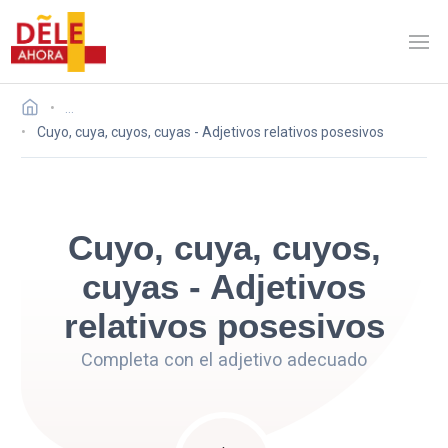
…
Cuyo, cuya, cuyos, cuyas - Adjetivos relativos posesivos
Cuyo, cuya, cuyos,
cuyas - Adjetivos
relativos posesivos
Completa con el adjetivo adecuado