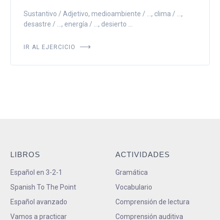
Sustantivo / Adjetivo, medioambiente / ..., clima / ...,
desastre / ..., energía / ..., desierto ...
IR AL EJERCICIO
LIBROS
ACTIVIDADES
Español en 3-2-1
Gramática
Spanish To The Point
Vocabulario
Español avanzado
Comprensión de lectura
Vamos a practicar
Comprensión auditiva