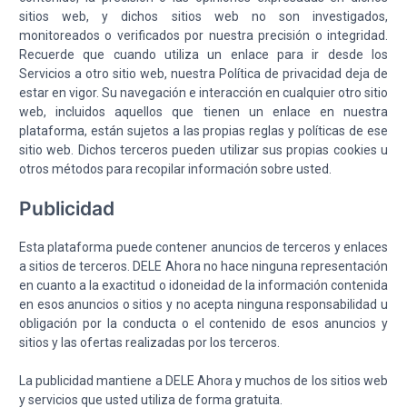
sitios web, y dichos sitios web no son investigados,
monitoreados o verificados por nuestra precisión o integridad.
Recuerde que cuando utiliza un enlace para ir desde los
Servicios a otro sitio web, nuestra Política de privacidad deja de
estar en vigor. Su navegación e interacción en cualquier otro sitio
web, incluidos aquellos que tienen un enlace en nuestra
plataforma, están sujetos a las propias reglas y políticas de ese
sitio web. Dichos terceros pueden utilizar sus propias cookies u
otros métodos para recopilar información sobre usted.
Publicidad
Esta plataforma puede contener anuncios de terceros y enlaces
a sitios de terceros. DELE Ahora no hace ninguna representación
en cuanto a la exactitud o idoneidad de la información contenida
en esos anuncios o sitios y no acepta ninguna responsabilidad u
obligación por la conducta o el contenido de esos anuncios y
sitios y las ofertas realizadas por los terceros.
La publicidad mantiene a DELE Ahora y muchos de los sitios web
y servicios que usted utiliza de forma gratuita.