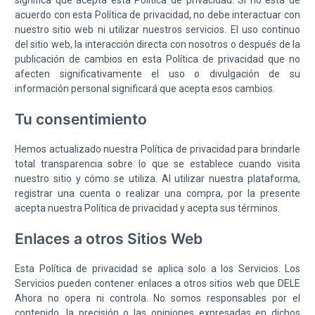
acuerdo con esta Política de privacidad, no debe interactuar con
nuestro sitio web ni utilizar nuestros servicios. El uso continuo
del sitio web, la interacción directa con nosotros o después de la
publicación de cambios en esta Política de privacidad que no
afecten significativamente el uso o divulgación de su
información personal significará que acepta esos cambios.
Tu consentimiento
Hemos actualizado nuestra Política de privacidad para brindarle
total transparencia sobre lo que se establece cuando visita
nuestro sitio y cómo se utiliza. Al utilizar nuestra plataforma,
registrar una cuenta o realizar una compra, por la presente
acepta nuestra Política de privacidad y acepta sus términos.
Enlaces a otros Sitios Web
Esta Política de privacidad se aplica solo a los Servicios. Los
Servicios pueden contener enlaces a otros sitios web que DELE
Ahora no opera ni controla. No somos responsables por el
contenido, la precisión o las opiniones expresadas en dichos