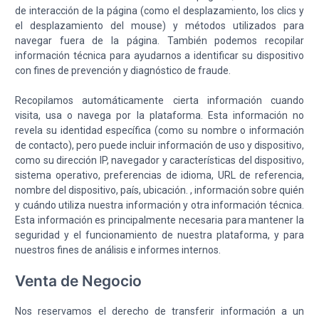
de interacción de la página (como el desplazamiento, los clics y
el desplazamiento del mouse) y métodos utilizados para
navegar fuera de la página. También podemos recopilar
información técnica para ayudarnos a identificar su dispositivo
con fines de prevención y diagnóstico de fraude.
Recopilamos automáticamente cierta información cuando
visita, usa o navega por la plataforma. Esta información no
revela su identidad específica (como su nombre o información
de contacto), pero puede incluir información de uso y dispositivo,
como su dirección IP, navegador y características del dispositivo,
sistema operativo, preferencias de idioma, URL de referencia,
nombre del dispositivo, país, ubicación. , información sobre quién
y cuándo utiliza nuestra información y otra información técnica.
Esta información es principalmente necesaria para mantener la
seguridad y el funcionamiento de nuestra plataforma, y para
nuestros fines de análisis e informes internos.
Venta de Negocio
Nos reservamos el derecho de transferir información a un