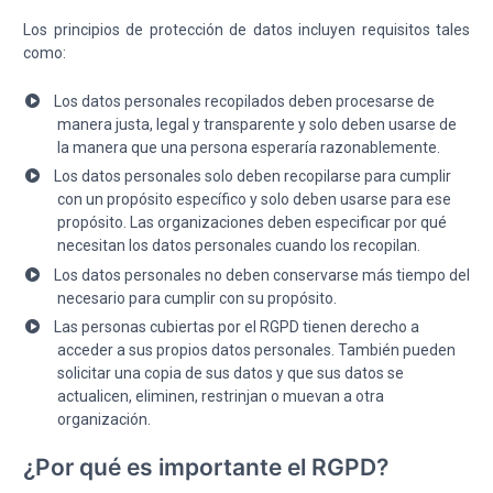
Los principios de protección de datos incluyen requisitos tales
como:
Los datos personales recopilados deben procesarse de
manera justa, legal y transparente y solo deben usarse de
la manera que una persona esperaría razonablemente.
Los datos personales solo deben recopilarse para cumplir
con un propósito específico y solo deben usarse para ese
propósito. Las organizaciones deben especificar por qué
necesitan los datos personales cuando los recopilan.
Los datos personales no deben conservarse más tiempo del
necesario para cumplir con su propósito.
Las personas cubiertas por el RGPD tienen derecho a
acceder a sus propios datos personales. También pueden
solicitar una copia de sus datos y que sus datos se
actualicen, eliminen, restrinjan o muevan a otra
organización.
¿Por qué es importante el RGPD?