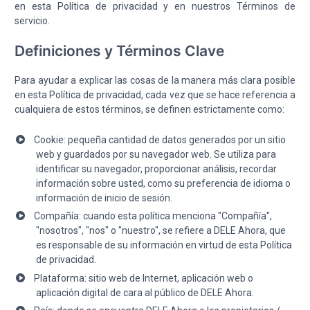
en esta Política de privacidad y en nuestros Términos de
servicio.
Definiciones y Términos Clave
Para ayudar a explicar las cosas de la manera más clara posible
en esta Política de privacidad, cada vez que se hace referencia a
cualquiera de estos términos, se definen estrictamente como:
Cookie: pequeña cantidad de datos generados por un sitio
web y guardados por su navegador web. Se utiliza para
identificar su navegador, proporcionar análisis, recordar
información sobre usted, como su preferencia de idioma o
información de inicio de sesión.
Compañía: cuando esta política menciona "Compañía",
"nosotros", "nos" o "nuestro", se refiere a DELE Ahora, que
es responsable de su información en virtud de esta Política
de privacidad.
Plataforma: sitio web de Internet, aplicación web o
aplicación digital de cara al público de DELE Ahora.