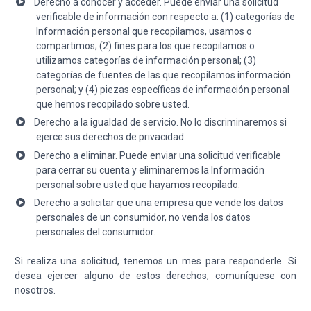
Derecho a conocer y acceder. Puede enviar una solicitud
verificable de información con respecto a: (1) categorías de
Información personal que recopilamos, usamos o
compartimos; (2) fines para los que recopilamos o
utilizamos categorías de información personal; (3)
categorías de fuentes de las que recopilamos información
personal; y (4) piezas específicas de información personal
que hemos recopilado sobre usted.
Derecho a la igualdad de servicio. No lo discriminaremos si
ejerce sus derechos de privacidad.
Derecho a eliminar. Puede enviar una solicitud verificable
para cerrar su cuenta y eliminaremos la Información
personal sobre usted que hayamos recopilado.
Derecho a solicitar que una empresa que vende los datos
personales de un consumidor, no venda los datos
personales del consumidor.
Si realiza una solicitud, tenemos un mes para responderle. Si
desea ejercer alguno de estos derechos, comuníquese con
nosotros.