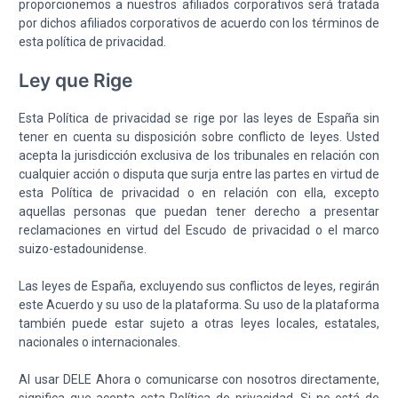
proporcionemos a nuestros afiliados corporativos será tratada
por dichos afiliados corporativos de acuerdo con los términos de
esta política de privacidad.
Ley que Rige
Esta Política de privacidad se rige por las leyes de España sin
tener en cuenta su disposición sobre conflicto de leyes. Usted
acepta la jurisdicción exclusiva de los tribunales en relación con
cualquier acción o disputa que surja entre las partes en virtud de
esta Política de privacidad o en relación con ella, excepto
aquellas personas que puedan tener derecho a presentar
reclamaciones en virtud del Escudo de privacidad o el marco
suizo-estadounidense.
Las leyes de España, excluyendo sus conflictos de leyes, regirán
este Acuerdo y su uso de la plataforma. Su uso de la plataforma
también puede estar sujeto a otras leyes locales, estatales,
nacionales o internacionales.
Al usar DELE Ahora o comunicarse con nosotros directamente,
significa que acepta esta Política de privacidad. Si no está de