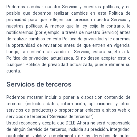
Podemos cambiar nuestro Servicio y nuestras políticas, y es
posible que debamos realizar cambios en esta Política de
privacidad para que reflejen con precisión nuestro Servicio y
nuestras políticas. A menos que la ley exija lo contrario, le
notificaremos (por ejemplo, a través de nuestro Servicio) antes
de realizar cambios en esta Política de privacidad y le daremos
la oportunidad de revisarlos antes de que entren en vigencia.
Luego, si continúa utilizando el Servicio, estará sujeto a la
Política de privacidad actualizada. Si no desea aceptar esta o
cualquier Política de privacidad actualizada, puede eliminar su
cuenta.
Servicios de terceros
Podemos mostrar, incluir o poner a disposición contenido de
terceros (incluidos datos, información, aplicaciones y otros
servicios de productos) o proporcionar enlaces a sitios web o
servicios de terceros ("Servicios de terceros").
Usted reconoce y acepta que DELE Ahora no será responsable
de ningún Servicio de terceros, incluida su precisión, integridad,
puntualidad, validez, cumplimiento de los derechos de autor,