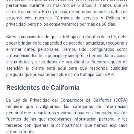
personales durante un máximo de 6 años, a menos que se
elimine su cuenta. En cuyo caso, eliminamos todos los datos de
acuerdo con nuestros Términos de servicio y Política de
privacidad, pero no los conservaremos por más de 60 días.
Somos conscientes de que si trabaja con clientes de la UE, debe
poder brindarles la capacidad de acceder, actualizar, recuperar y
eliminar datos personales. Hemos sido configurados como
autoservicio desde el principio y siempre le hemos dado acceso
a sus datos y a los datos de sus clientes. Nuestro equipo de
atención al cliente está aquí para que responda cualquier
pregunta que pueda tener sobre cómo trabajar con la API.
Residentes de California
La Ley de Privacidad del Consumidor de California (CCPA)
requiere que divulguemos las categorías de Información
personal que recopilamos y cómo la usamos, las categorías de
fuentes de las que recopilamos Información personal y los
terceros con quienes la compartimos, que hemos explicado
anteriormente.