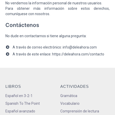
No vendemos la información personal de nuestros usuarios.
Para obtener más información sobre estos derechos,
comuníquese con nosotros.
Contáctenos
No dude en contactarnos si tiene alguna pregunta:
A través de correo electrónico: info@deleahora.com
A través de este enlace: https://deleahora.com/contacto
LIBROS
ACTIVIDADES
Español en 3-2-1
Gramática
Spanish To The Point
Vocabulario
Español avanzado
Comprensión de lectura