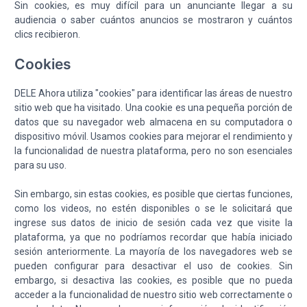
Sin cookies, es muy difícil para un anunciante llegar a su
audiencia o saber cuántos anuncios se mostraron y cuántos
clics recibieron.
Cookies
DELE Ahora utiliza "cookies" para identificar las áreas de nuestro
sitio web que ha visitado. Una cookie es una pequeña porción de
datos que su navegador web almacena en su computadora o
dispositivo móvil. Usamos cookies para mejorar el rendimiento y
la funcionalidad de nuestra plataforma, pero no son esenciales
para su uso.
Sin embargo, sin estas cookies, es posible que ciertas funciones,
como los videos, no estén disponibles o se le solicitará que
ingrese sus datos de inicio de sesión cada vez que visite la
plataforma, ya que no podríamos recordar que había iniciado
sesión anteriormente. La mayoría de los navegadores web se
pueden configurar para desactivar el uso de cookies. Sin
embargo, si desactiva las cookies, es posible que no pueda
acceder a la funcionalidad de nuestro sitio web correctamente o