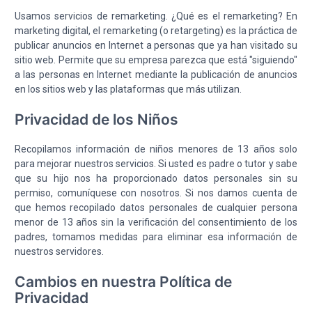
Usamos servicios de remarketing. ¿Qué es el remarketing? En
marketing digital, el remarketing (o retargeting) es la práctica de
publicar anuncios en Internet a personas que ya han visitado su
sitio web. Permite que su empresa parezca que está "siguiendo"
a las personas en Internet mediante la publicación de anuncios
en los sitios web y las plataformas que más utilizan.
Privacidad de los Niños
Recopilamos información de niños menores de 13 años solo
para mejorar nuestros servicios. Si usted es padre o tutor y sabe
que su hijo nos ha proporcionado datos personales sin su
permiso, comuníquese con nosotros. Si nos damos cuenta de
que hemos recopilado datos personales de cualquier persona
menor de 13 años sin la verificación del consentimiento de los
padres, tomamos medidas para eliminar esa información de
nuestros servidores.
Cambios en nuestra Política de
Privacidad