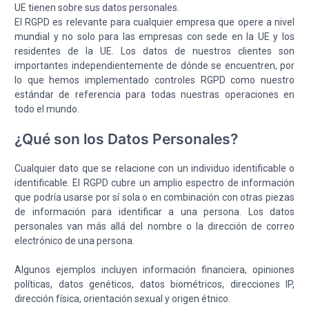
UE tienen sobre sus datos personales.
El RGPD es relevante para cualquier empresa que opere a nivel
mundial y no solo para las empresas con sede en la UE y los
residentes de la UE. Los datos de nuestros clientes son
importantes independientemente de dónde se encuentren, por
lo que hemos implementado controles RGPD como nuestro
estándar de referencia para todas nuestras operaciones en
todo el mundo.
¿Qué son los Datos Personales?
Cualquier dato que se relacione con un individuo identificable o
identificable. El RGPD cubre un amplio espectro de información
que podría usarse por sí sola o en combinación con otras piezas
de información para identificar a una persona. Los datos
personales van más allá del nombre o la dirección de correo
electrónico de una persona.
Algunos ejemplos incluyen información financiera, opiniones
políticas, datos genéticos, datos biométricos, direcciones IP,
dirección física, orientación sexual y origen étnico.