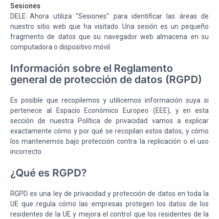
Sesiones
DELE Ahora utiliza "Sesiones" para identificar las áreas de
nuestro sitio web que ha visitado. Una sesión es un pequeño
fragmento de datos que su navegador web almacena en su
computadora o dispositivo móvil.
Información sobre el Reglamento
general de protección de datos (RGPD)
Es posible que recopilemos y utilicemos información suya si
pertenece al Espacio Económico Europeo (EEE), y en esta
sección de nuestra Política de privacidad vamos a explicar
exactamente cómo y por qué se recopilan estos datos, y cómo
los mantenemos bajo protección contra la replicación o el uso
incorrecto.
¿Qué es RGPD?
RGPD es una ley de privacidad y protección de datos en toda la
UE que regula cómo las empresas protegen los datos de los
residentes de la UE y mejora el control que los residentes de la