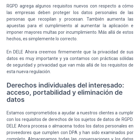
RGPD agrega algunos requisitos nuevos con respecto a cómo
las empresas deben proteger los datos personales de las
personas que recopilan y procesan. También aumenta las
apuestas para el cumplimiento al aumentar la aplicación e
imponer mayores multas por incumplimiento. Más allá de estos
hechos, es simplemente lo correcto.
En DELE Ahora creemos firmemente que la privacidad de sus
datos es muy importante y ya contamos con prácticas sólidas
de seguridad y privacidad que van más allá de los requisitos de
esta nueva regulación.
Derechos individuales del interesado:
acceso, portabilidad y eliminación de
datos
Estamos comprometidos a ayudar a nuestros clientes a cumplir
con los requisitos de derechos de los sujetos de datos de RGPD.
DELE Ahora procesa o almacena todos los datos personales en
proveedores que cumplen con DPA y han sido examinados por
completo. Almacenamos todas las conversaciones y los datos