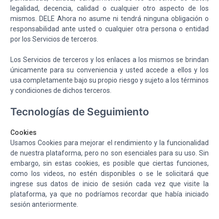
legalidad, decencia, calidad o cualquier otro aspecto de los
mismos. DELE Ahora no asume ni tendrá ninguna obligación o
responsabilidad ante usted o cualquier otra persona o entidad
por los Servicios de terceros.
Los Servicios de terceros y los enlaces a los mismos se brindan
únicamente para su conveniencia y usted accede a ellos y los
usa completamente bajo su propio riesgo y sujeto a los términos
y condiciones de dichos terceros.
Tecnologías de Seguimiento
Cookies
Usamos Cookies para mejorar el rendimiento y la funcionalidad
de nuestra plataforma, pero no son esenciales para su uso. Sin
embargo, sin estas cookies, es posible que ciertas funciones,
como los videos, no estén disponibles o se le solicitará que
ingrese sus datos de inicio de sesión cada vez que visite la
plataforma, ya que no podríamos recordar que había iniciado
sesión anteriormente.