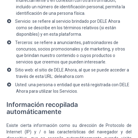
indirectamente o en conexión con otra información,
incluido un número de identificación personal, permita la
identificación de una persona física.
Servicio: se refiere al servicio brindado por DELE Ahora
como se describe en los términos relativos (si están
disponibles) y en esta plataforma.
Terceros: se refiere a anunciantes, patrocinadores de
concursos, socios promocionales y de marketing, y otros
que brindan nuestro contenido o cuyos productos o
servicios que creemos que pueden interesarle.
Sitio web: el sitio de DELE Ahora, al que se puede acceder a
través de esta URL: deleahora.com
Usted: una persona o entidad que está registrada con DELE
Ahora para utilizar los Servicios.
Información recopilada
automáticamente
Existe cierta información como su dirección de Protocolo de
Internet (IP) y / o las características del navegador y del