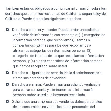
También estamos obligados a comunicar información sobre los
derechos que tienen los residentes de California según la ley de
California. Puede ejercer los siguientes derechos:
Derecho a conocer y acceder. Puede enviar una solicitud
verificable de información con respecto a: (1) categorías de
Información personal que recopilamos, usamos o
compartimos; (2) fines para los que recopilamos o
utilizamos categorías de información personal; (3)
categorías de fuentes de las que recopilamos información
personal; y (4) piezas específicas de información personal
que hemos recopilado sobre usted.
Derecho a la igualdad de servicio. No lo discriminaremos si
ejerce sus derechos de privacidad.
Derecho a eliminar. Puede enviar una solicitud verificable
para cerrar su cuenta y eliminaremos la Información
personal sobre usted que hayamos recopilado.
Solicite que una empresa que vende los datos personales
de un consumidor, no venda los datos personales del