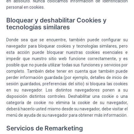
en absoluto. Nunca colocamos información de identificación
personal en cookies.
Bloquear y deshabilitar Cookies y
tecnologías similares
Donde sea que se encuentre, también puede configurar su
navegador para bloquear cookies y tecnologías similares, pero
esta acción puede bloquear nuestras cookies esenciales e
impedir que nuestro sitio web funcione correctamente, y es
posible que no pueda utilizar todas sus funciones y servicios por
completo. También debe tener en cuenta que también puede
perder información guardada (por ejemplo, detalles de inicio de
sesión guardados, preferencias del sitio) si bloquea las cookies
en su navegador. Los distintos navegadores ponen a su
disposición distintos controles. Deshabilitar una cookie o una
categoría de cookie no elimina la cookie de su navegador,
deberá hacerlo usted mismo desde su navegador, debe visitar el
menú de ayuda de su navegador para obtener más información.
Servicios de Remarketing