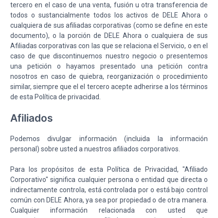
tercero en el caso de una venta, fusión u otra transferencia de
todos o sustancialmente todos los activos de DELE Ahora o
cualquiera de sus afiliadas corporativas (como se define en este
documento), o la porción de DELE Ahora o cualquiera de sus
Afiliadas corporativas con las que se relaciona el Servicio, o en el
caso de que discontinuemos nuestro negocio o presentemos
una petición o hayamos presentado una petición contra
nosotros en caso de quiebra, reorganización o procedimiento
similar, siempre que el el tercero acepte adherirse a los términos
de esta Política de privacidad.
Afiliados
Podemos divulgar información (incluida la información
personal) sobre usted a nuestros afiliados corporativos.
Para los propósitos de esta Política de Privacidad, "Afiliado
Corporativo" significa cualquier persona o entidad que directa o
indirectamente controla, está controlada por o está bajo control
común con DELE Ahora, ya sea por propiedad o de otra manera.
Cualquier información relacionada con usted que