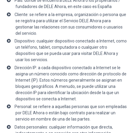
País: donde se encuentra DELE Ahora o los propietarios /
fundadores de DELE Ahora, en este caso es España
Cliente: se refiere a la empresa, organización o persona que
se registra para utilizar el Servicio DELE Ahora para
gestionar las relaciones con sus consumidores o usuarios
del servicio.
Dispositivo: cualquier dispositivo conectado a Internet, como
un teléfono, tablet, computadora o cualquier otro
dispositivo que se pueda usar para visitar DELE Ahora y
usar los servicios.
Dirección IP: a cada dispositivo conectado a Internet se le
asigna un número conocido como dirección de protocolo de
Internet (IP). Estos números generalmente se asignan en
bloques geográficos. A menudo, se puede utilizar una
dirección IP para identificar la ubicación desde la que un
dispositivo se conecta a Internet.
Personal: se refiere a aquellas personas que son empleadas
por DELE Ahora o están bajo contrato para realizar un
servicio en nombre de una de las partes.
Datos personales: cualquier información que directa,