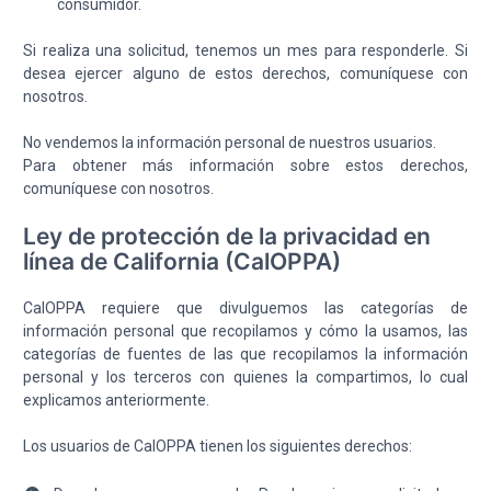
consumidor.
Si realiza una solicitud, tenemos un mes para responderle. Si
desea ejercer alguno de estos derechos, comuníquese con
nosotros.
No vendemos la información personal de nuestros usuarios.
Para obtener más información sobre estos derechos,
comuníquese con nosotros.
Ley de protección de la privacidad en
línea de California (CalOPPA)
CalOPPA requiere que divulguemos las categorías de
información personal que recopilamos y cómo la usamos, las
categorías de fuentes de las que recopilamos la información
personal y los terceros con quienes la compartimos, lo cual
explicamos anteriormente.
Los usuarios de CalOPPA tienen los siguientes derechos: