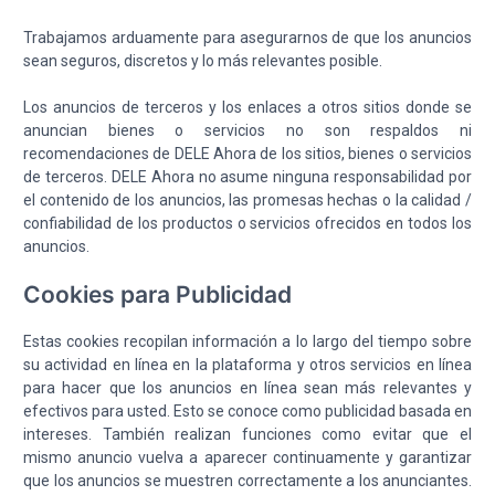
Trabajamos arduamente para asegurarnos de que los anuncios
sean seguros, discretos y lo más relevantes posible.
Los anuncios de terceros y los enlaces a otros sitios donde se
anuncian bienes o servicios no son respaldos ni
recomendaciones de DELE Ahora de los sitios, bienes o servicios
de terceros. DELE Ahora no asume ninguna responsabilidad por
el contenido de los anuncios, las promesas hechas o la calidad /
confiabilidad de los productos o servicios ofrecidos en todos los
anuncios.
Cookies para Publicidad
Estas cookies recopilan información a lo largo del tiempo sobre
su actividad en línea en la plataforma y otros servicios en línea
para hacer que los anuncios en línea sean más relevantes y
efectivos para usted. Esto se conoce como publicidad basada en
intereses. También realizan funciones como evitar que el
mismo anuncio vuelva a aparecer continuamente y garantizar
que los anuncios se muestren correctamente a los anunciantes.