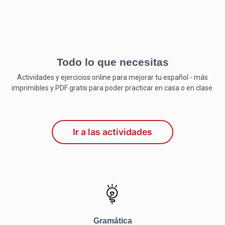
Todo lo que necesitas
Actividades y ejercicios online para mejorar tu español - más
imprimibles y PDF gratis para poder practicar en casa o en clase.
Ir a las actividades
Gramática