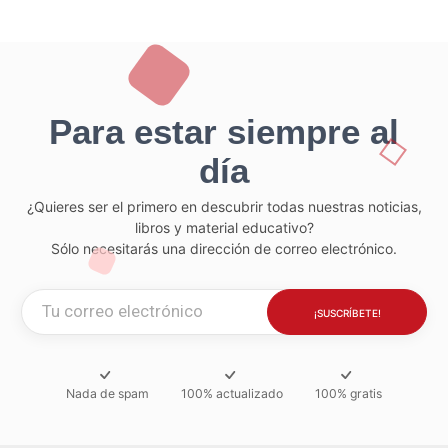
Para estar siempre al
día
¿Quieres ser el primero en descubrir todas nuestras noticias,
libros y material educativo?
Sólo necesitarás una dirección de correo electrónico.
Nada de spam
100% actualizado
100% gratis