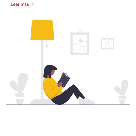
Leer más