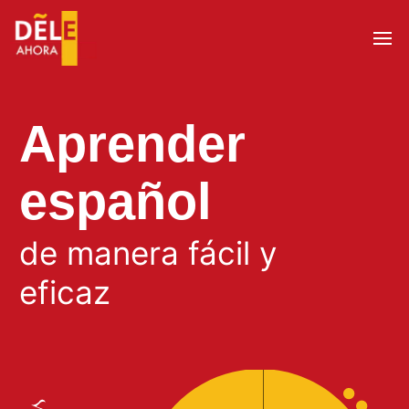
Aprender
español
de manera fácil y
eficaz