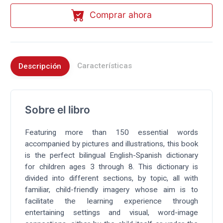
Comprar ahora
Características
Descripción
Sobre el libro
Featuring more than 150 essential words
accompanied by pictures and illustrations, this book
is the perfect bilingual English-Spanish dictionary
for children ages 3 through 8. This dictionary is
divided into different sections, by topic, all with
familiar, child-friendly imagery whose aim is to
facilitate the learning experience through
entertaining settings and visual, word-image