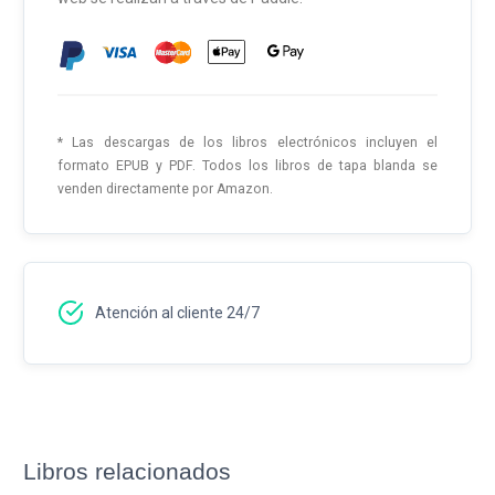
* Las descargas de los libros electrónicos incluyen el
formato EPUB y PDF. Todos los libros de tapa blanda se
venden directamente por Amazon.
Atención al cliente 24/7
Libros relacionados