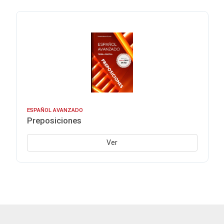
ESPAÑOL AVANZADO
Preposiciones
Ver