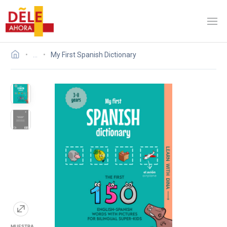
…
My First Spanish Dictionary
MUESTRA