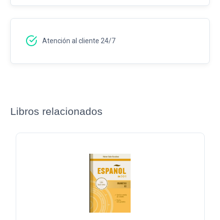
Atención al cliente 24/7
Libros relacionados