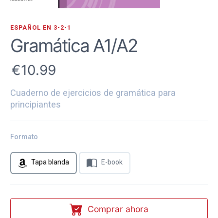
ESPAÑOL EN 3-2-1
Gramática A1/A2
10.99
Cuaderno de ejercicios de gramática para
principiantes
Formato
Tapa blanda
E-book
Comprar ahora