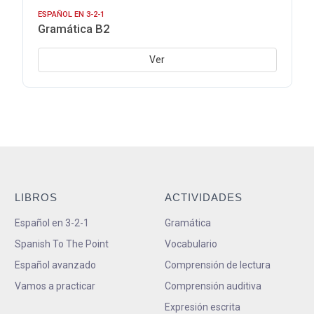
ESPAÑOL EN 3-2-1
Gramática B2
Ver
LIBROS
ACTIVIDADES
Español en 3-2-1
Gramática
Spanish To The Point
Vocabulario
Español avanzado
Comprensión de lectura
Vamos a practicar
Comprensión auditiva
Expresión escrita