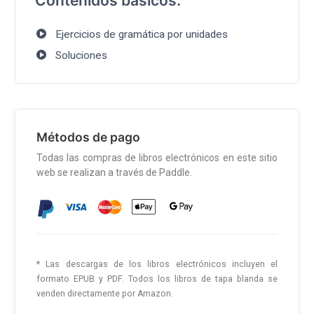
Contenidos básicos:
Ejercicios de gramática por unidades
Soluciones
Métodos de pago
Todas las compras de libros electrónicos en este sitio
web se realizan a través de Paddle.
* Las descargas de los libros electrónicos incluyen el
formato EPUB y PDF. Todos los libros de tapa blanda se
venden directamente por Amazon.