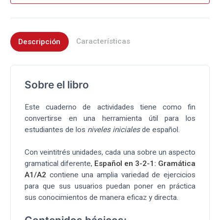
Características
Descripción
Sobre el libro
Este cuaderno de actividades tiene como fin
convertirse en una herramienta útil para los
estudiantes de los
niveles iniciales
de español.
Con veintitrés unidades, cada una sobre un aspecto
gramatical diferente,
Español en 3-2-1: Gramática
A1/A2
contiene una amplia variedad de ejercicios
para que sus usuarios puedan poner en práctica
sus conocimientos de manera eficaz y directa.