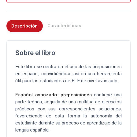
Características
Descripción
Sobre el libro
Este libro se centra en el uso de las preposiciones
en español, convirtiéndose así en una herramienta
útil para los estudiantes de ELE de nivel avanzado.
Español avanzado: preposiciones
contiene una
parte teórica, seguida de una multitud de ejercicios
prácticos con sus correspondientes soluciones,
favoreciendo de esta forma la autonomía del
estudiante durante su proceso de aprendizaje de la
lengua española.