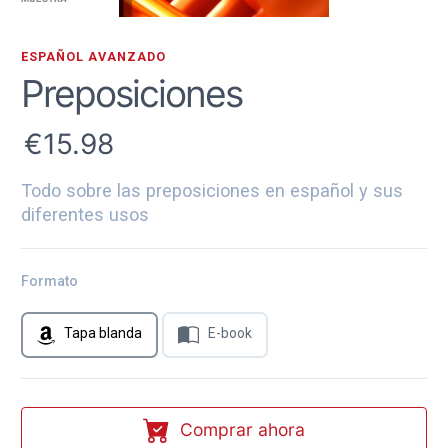
ESPAÑOL AVANZADO
Preposiciones
15.98
Todo sobre las preposiciones en español y sus
diferentes usos
Formato
Tapa blanda
E-book
Comprar ahora