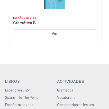
ESPAÑOL EN 3-2-1
Gramática B1
Ver
LIBROS
ACTIVIDADES
Español en 3-2-1
Gramática
Spanish To The Point
Vocabulario
Español avanzado
Comprensión de lectura