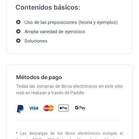
Contenidos básicos:
Uso de las preposiciones (teoría y ejemplos)
Amplia variedad de ejercicios
Soluciones
Métodos de pago
Todas las compras de libros electrónicos en este sitio
web se realizan a través de Paddle.
* Las descargas de los libros electrónicos incluyen el