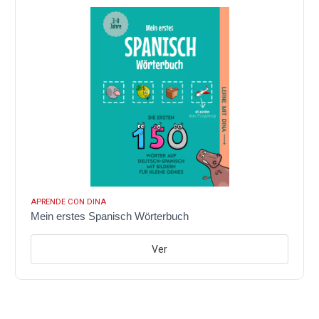
APRENDE CON DINA
Mein erstes Spanisch Wörterbuch
Ver