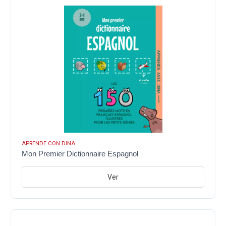
APRENDE CON DINA
Mon Premier Dictionnaire Espagnol
Ver