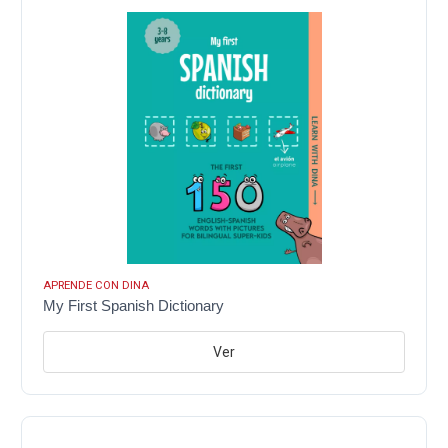
APRENDE CON DINA
My First Spanish Dictionary
Ver