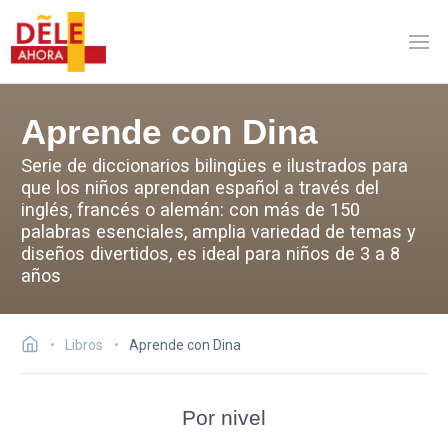
Aprende con Dina
Serie de diccionarios bilingües e ilustrados para
que los niños aprendan español a través del
inglés, francés o alemán: con más de 150
palabras esenciales, amplia variedad de temas y
diseños divertidos, es ideal para niños de 3 a 8
años
Libros
Aprende con Dina
Por nivel