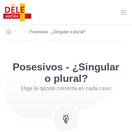
…
Posesivos - ¿Singular o plural?
Posesivos - ¿Singular
o plural?
Elige la opción correcta en cada caso