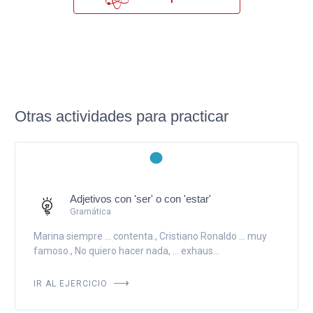
Otras actividades para practicar
Adjetivos con 'ser' o con 'estar'
Gramática
Marina siempre ... contenta., Cristiano Ronaldo ... muy
famoso., No quiero hacer nada, ... exhaus...
IR AL EJERCICIO