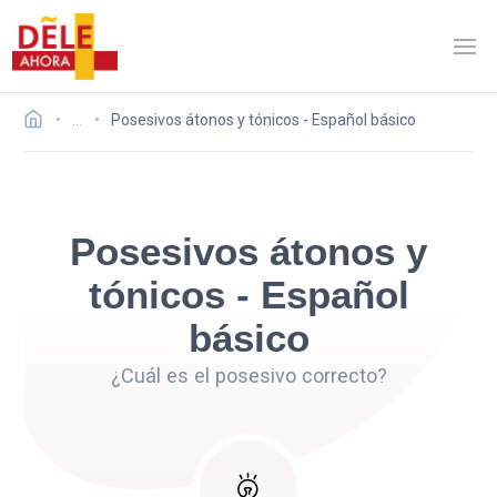
…
Posesivos átonos y tónicos - Español básico
Posesivos átonos y
tónicos - Español
básico
¿Cuál es el posesivo correcto?