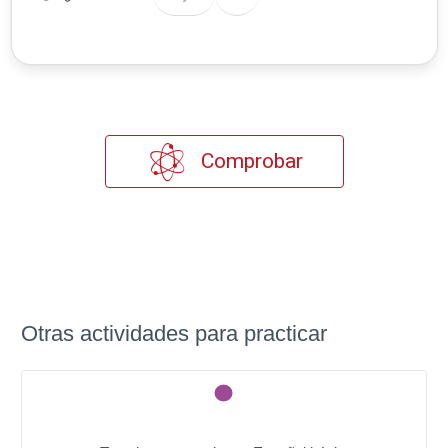
Comprobar
Otras actividades para practicar