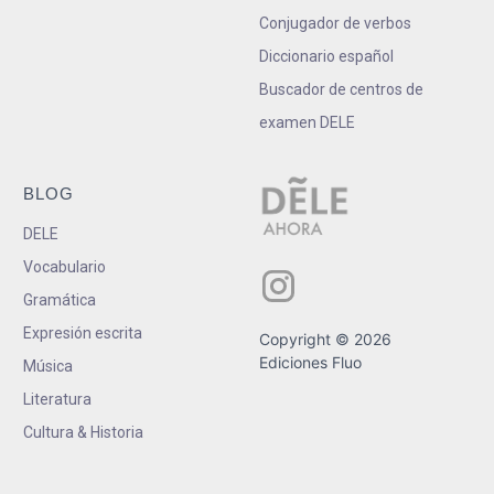
Conjugador de verbos
Diccionario español
Buscador de centros de
examen DELE
BLOG
DELE
Vocabulario
Gramática
Expresión escrita
Copyright © 2026
Ediciones Fluo
Música
Literatura
Cultura & Historia