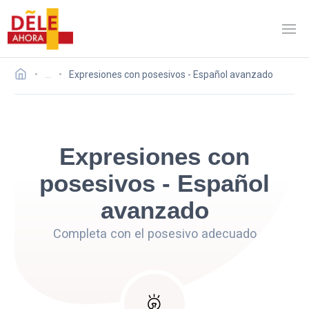
…
Expresiones con posesivos - Español avanzado
Expresiones con
posesivos - Español
avanzado
Completa con el posesivo adecuado