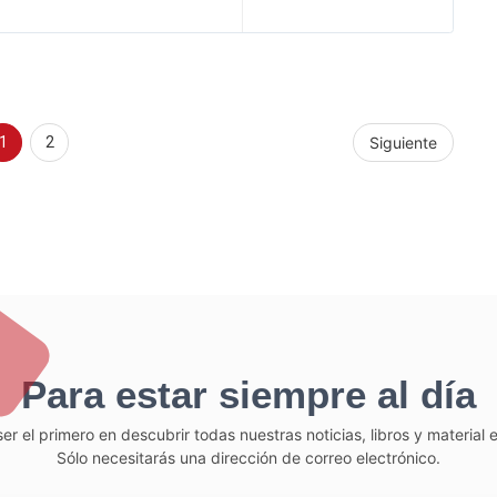
1
2
Siguiente
Para estar siempre al día
er el primero en descubrir todas nuestras noticias, libros y material
Sólo necesitarás una dirección de correo electrónico.