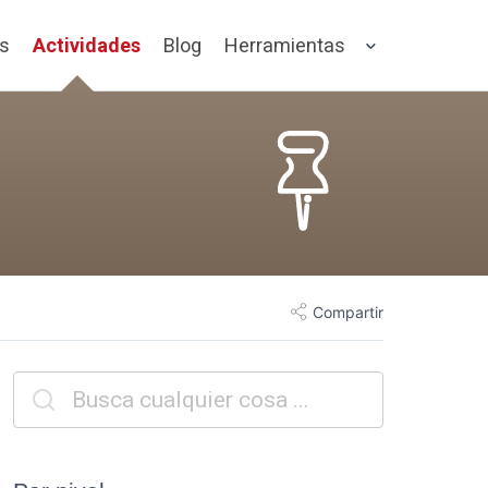
os
Actividades
Blog
Herramientas
Compartir