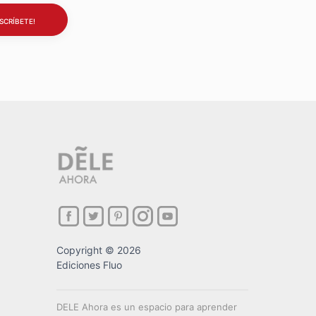
Copyright © 2026
Ediciones Fluo
DELE Ahora es un espacio para aprender