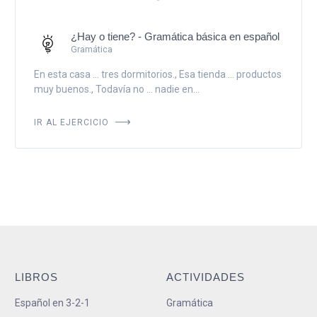
¿Hay o tiene? - Gramática básica en español
Gramática
En esta casa ... tres dormitorios., Esa tienda ... productos
muy buenos., Todavía no ... nadie en...
IR AL EJERCICIO
LIBROS
ACTIVIDADES
Español en 3-2-1
Gramática