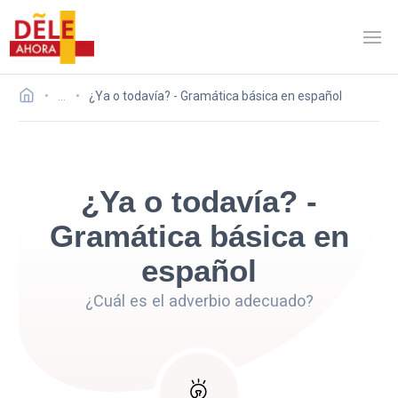
…
¿Ya o todavía? - Gramática básica en español
¿Ya o todavía? -
Gramática básica en
español
¿Cuál es el adverbio adecuado?