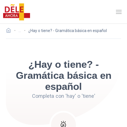
…
¿Hay o tiene? - Gramática básica en español
¿Hay o tiene? -
Gramática básica en
español
Completa con 'hay' o 'tiene'