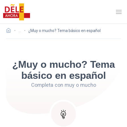
…
¿Muy o mucho? Tema básico en español
¿Muy o mucho? Tema
básico en español
Completa con muy o mucho