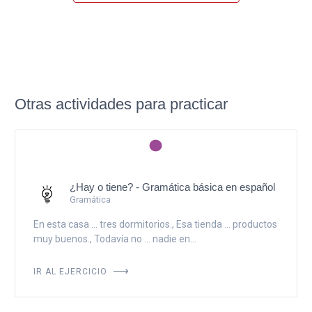
Otras actividades para practicar
¿Hay o tiene? - Gramática básica en español
Gramática
En esta casa ... tres dormitorios., Esa tienda ... productos
muy buenos., Todavía no ... nadie en...
IR AL EJERCICIO