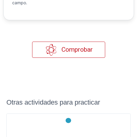
campo.
Comprobar
Otras actividades para practicar