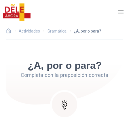
Actividades
Gramática
¿A, por o para?
¿A, por o para?
Completa con la preposición correcta