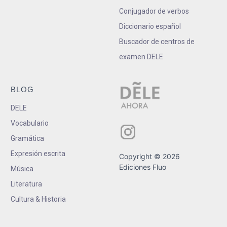
Conjugador de verbos
Diccionario español
Buscador de centros de
examen DELE
BLOG
DELE
Vocabulario
Gramática
Expresión escrita
Copyright © 2026
Ediciones Fluo
Música
Literatura
Cultura & Historia