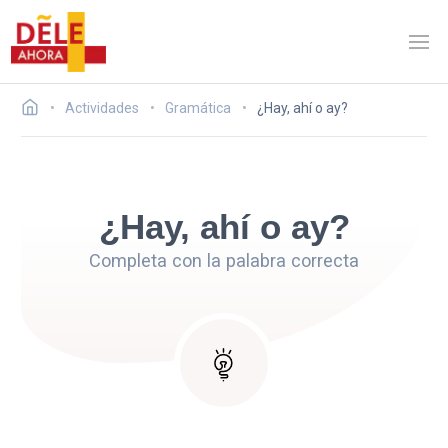
Actividades
Gramática
¿Hay, ahí o ay?
¿Hay, ahí o ay?
Completa con la palabra correcta