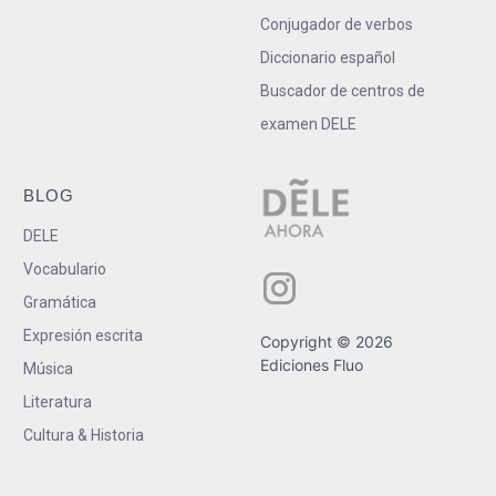
Conjugador de verbos
Diccionario español
Buscador de centros de
examen DELE
BLOG
DELE
Vocabulario
Gramática
Expresión escrita
Copyright © 2026
Ediciones Fluo
Música
Literatura
Cultura & Historia