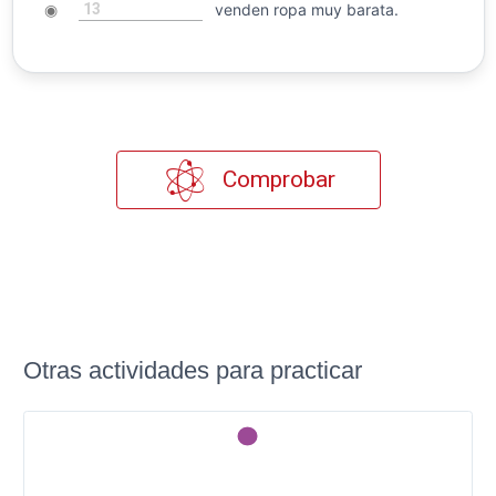
13
◉
venden ropa muy barata.
Comprobar
Otras actividades para practicar