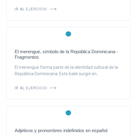
IR AL EJERCICIO
El merengue, símbolo de la República Dominicana -
Fragmentos
El merengue forma parte de la identidad cultural de la
República Dominicana. Este baile surgió en...
IR AL EJERCICIO
Adjetivos y pronombres indefinidos en español