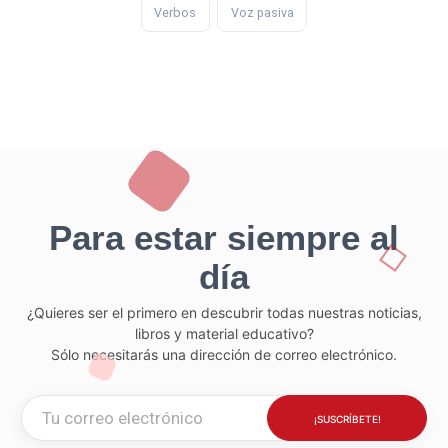
Verbos
Voz pasiva
Para estar siempre al
día
¿Quieres ser el primero en descubrir todas nuestras noticias,
libros y material educativo?
Sólo necesitarás una dirección de correo electrónico.