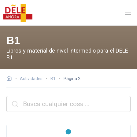
B1
Libros y material de nivel intermedio para el DELE
B1
Actividades
B1
Página 2