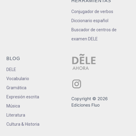
HERRAMIENTAS
Conjugador de verbos
Diccionario español
Buscador de centros de
examen DELE
BLOG
DELE
Vocabulario
Gramática
Expresión escrita
Copyright © 2026
Ediciones Fluo
Música
Literatura
Cultura & Historia