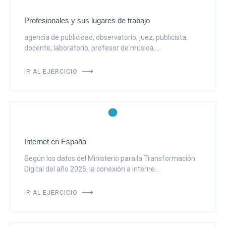
Profesionales y sus lugares de trabajo
agencia de publicidad, observatorio, juez, publicista,
docente, laboratorio, profesor de música, ...
IR AL EJERCICIO
Internet en España
Según los datos del Ministerio para la Transformación
Digital del año 2025, la conexión a interne...
IR AL EJERCICIO