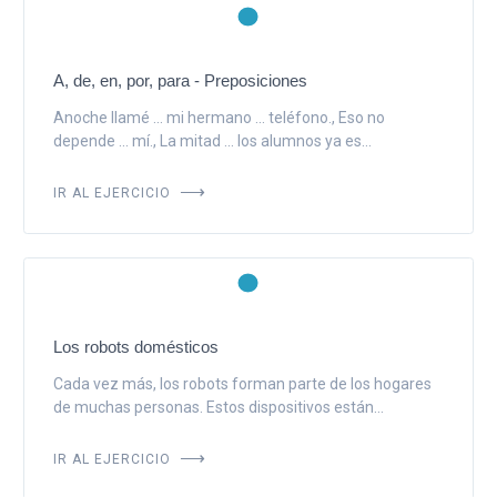
A, de, en, por, para - Preposiciones
Anoche llamé ... mi hermano ... teléfono., Eso no
depende ... mí., La mitad ... los alumnos ya es...
IR AL EJERCICIO
Los robots domésticos
Cada vez más, los robots forman parte de los hogares
de muchas personas. Estos dispositivos están...
IR AL EJERCICIO