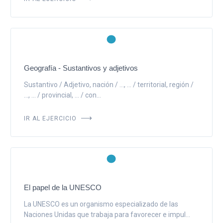
Geografía - Sustantivos y adjetivos
Sustantivo / Adjetivo, nación / ..., ... / territorial, región /
..., ... / provincial, ... / con...
IR AL EJERCICIO
El papel de la UNESCO
La UNESCO es un organismo especializado de las
Naciones Unidas que trabaja para favorecer e impul...