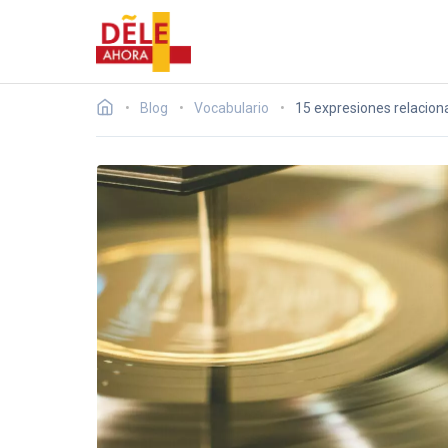
Blog
Vocabulario
15 expresiones relacion