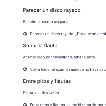
Parecer un disco rayado
Repetir lo mismo sin parar.
Pareces un disco rayado. ¿Por qué no cam
Sonar la flauta
Acertar algo por casualidad, tener suerte.
Voy a hacer el examen aunque no haya estud
Entre pitos y flautas
Por una u otra razón.
Entre pitos y flautas, se me hizo tarde, por