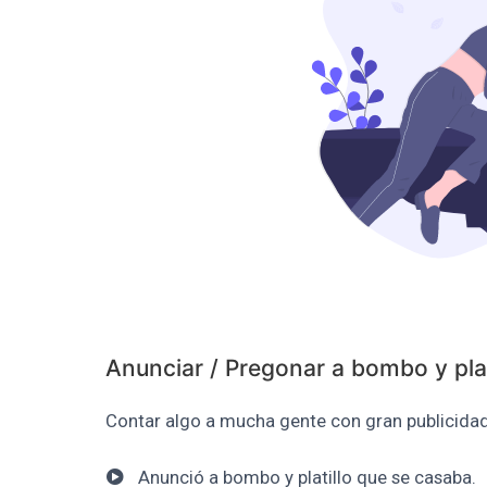
Anunciar / Pregonar a bombo y plat
Contar algo a mucha gente con gran publicidad
Anunció a bombo y platillo que se casaba.