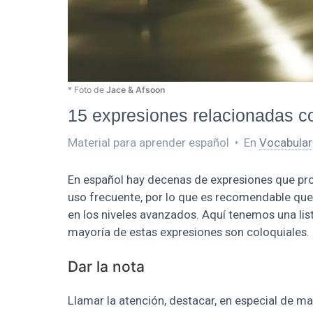
* Foto de
Jace & Afsoon
15 expresiones relacionadas c
Material para aprender español
•
En
Vocabular
En español hay decenas de expresiones que pr
uso frecuente, por lo que es recomendable que
en los niveles avanzados. Aquí tenemos una lis
mayoría de estas expresiones son coloquiales.
Dar la nota
Llamar la atención, destacar, en especial de ma