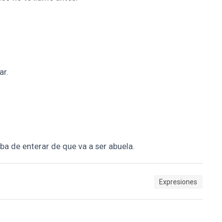
ar.
a de enterar de que va a ser abuela.
Expresiones