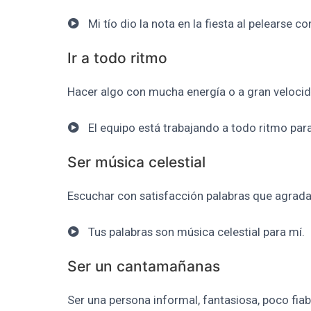
Mi tío dio la nota en la fiesta al pelearse co
Ir a todo ritmo
Hacer algo con mucha energía o a gran velocid
El equipo está trabajando a todo ritmo para
Ser música celestial
Escuchar con satisfacción palabras que agrada
Tus palabras son música celestial para mí.
Ser un cantamañanas
Ser una persona informal, fantasiosa, poco fiab