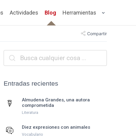
os
Actividades
Blog
Herramientas
Compartir
Entradas recientes
Almudena Grandes, una autora
comprometida
Literatura
Diez expresiones con animales
Vocabulario