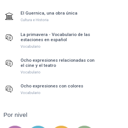
El Guernica, una obra única
Cultura e Historia
La primavera - Vocabulario de las
estaciones en español
Vocabulario
Ocho expresiones relacionadas con
el cine y el teatro
Vocabulario
Ocho expresiones con colores
Vocabulario
Por nivel