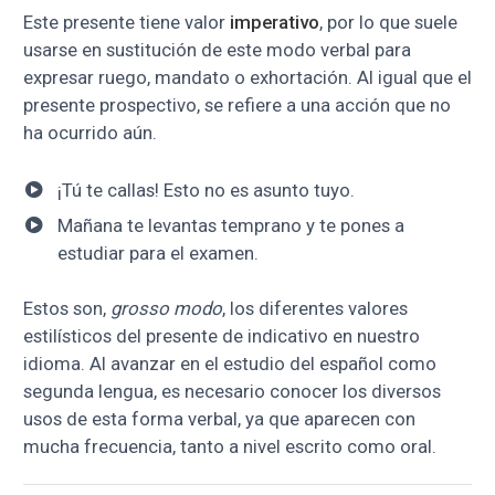
Este presente tiene valor
imperativo
, por lo que suele
usarse en sustitución de este modo verbal para
expresar ruego, mandato o exhortación. Al igual que el
presente prospectivo, se refiere a una acción que no
ha ocurrido aún.
¡Tú te callas! Esto no es asunto tuyo.
Mañana te levantas temprano y te pones a
estudiar para el examen.
Estos son,
grosso modo
, los diferentes valores
estilísticos del presente de indicativo en nuestro
idioma. Al avanzar en el estudio del español como
segunda lengua, es necesario conocer los diversos
usos de esta forma verbal, ya que aparecen con
mucha frecuencia, tanto a nivel escrito como oral.