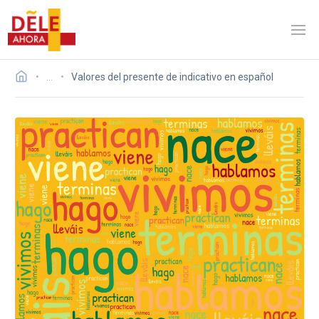
…
Valores del presente de indicativo en español