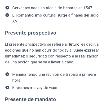
Cervantes nace en Alcalá de Henares en 1547.
El Romanticismo cultural surge a finales del siglo
XVIII.
Presente prospectivo
El presente prospectivo se refiere al
futuro
, es decir, a
acciones que no han ocurrido todavía. Suele expresar
inmediatez o seguridad con respecto a la realización
de una acción que se va a llevar a cabo.
Mañana tengo una reunión de trabajo a primera
hora.
El viernes me voy de viaje.
Presente de mandato