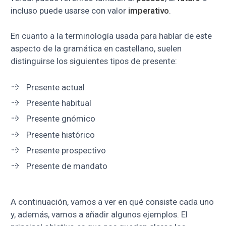
incluso puede usarse con valor
imperativo
.
En cuanto a la terminología usada para hablar de este
aspecto de la gramática en castellano, suelen
distinguirse los siguientes tipos de presente:
Presente actual
Presente habitual
Presente gnómico
Presente histórico
Presente prospectivo
Presente de mandato
A continuación, vamos a ver en qué consiste cada uno
y, además, vamos a añadir algunos ejemplos. El