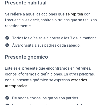
Presente habitual
Se refiere a aquellas acciones que
se repiten
con
frecuencia, es decir, hábitos o rutinas que se realizan
repetidamente.
Todos los días sale a correr a las 7 de la mañana.
Álvaro visita a sus padres cada sábado.
Presente gnómico
Este es el presente que encontramos en refranes,
dichos, aforismos o definiciones. En otras palabras,
con el presente gnómico se expresan
verdades
atemporales
.
De noche, todos los gatos son pardos.