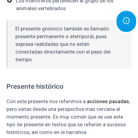
Los mamíferos pertenecen al grupo de los
animales vertebrados.
El presente gnómico también es llamado
presente permanente o atemporal, pues
expresa realidades que no están
conectadas directamente con el paso del
tiempo.
Presente histórico
Con este presente nos referimos a
acciones pasadas
,
pero vistas desde una perspectiva más cercana al
momento presente. Es muy común que se use este
tipo de presente en textos que se refieren a sucesos
históricos, así como en la narrativa.