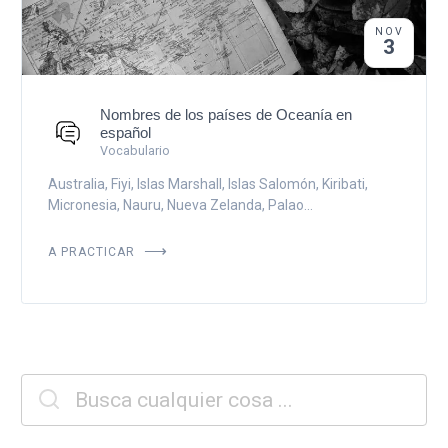
NOV
3
Nombres de los países de Oceanía en
español
Vocabulario
Australia, Fiyi, Islas Marshall, Islas Salomón, Kiribati,
Micronesia, Nauru, Nueva Zelanda, Palao...
A PRACTICAR