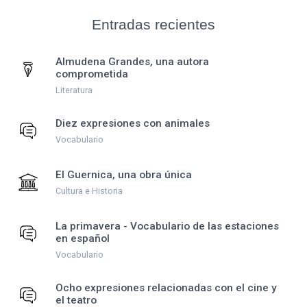
Entradas recientes
Almudena Grandes, una autora
comprometida
Literatura
Diez expresiones con animales
Vocabulario
El Guernica, una obra única
Cultura e Historia
La primavera - Vocabulario de las estaciones
en español
Vocabulario
Ocho expresiones relacionadas con el cine y
el teatro