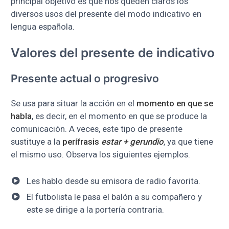
principal objetivo es que nos queden claros los
diversos usos del presente del modo indicativo en
lengua española.
Valores del presente de indicativo
Presente actual o progresivo
Se usa para situar la acción en el
momento en que se
habla
, es decir, en el momento en que se produce la
comunicación. A veces, este tipo de presente
sustituye a la
perífrasis
estar + gerundio
, ya que tiene
el mismo uso. Observa los siguientes ejemplos.
Les hablo desde su emisora de radio favorita.
El futbolista le pasa el balón a su compañero y
este se dirige a la portería contraria.