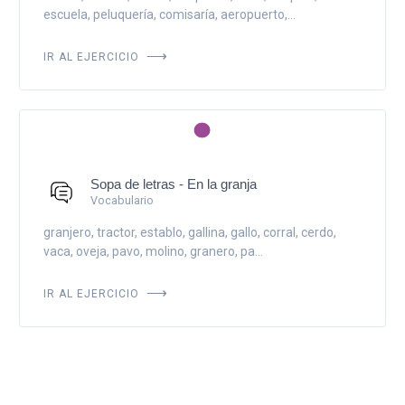
escuela, peluquería, comisaría, aeropuerto,...
IR AL EJERCICIO
Sopa de letras - En la granja
Vocabulario
granjero, tractor, establo, gallina, gallo, corral, cerdo,
vaca, oveja, pavo, molino, granero, pa...
IR AL EJERCICIO