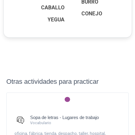
BURRO
CABALLO
CONEJO
YEGUA
Otras actividades para practicar
Sopa de letras - Lugares de trabajo
Vocabulario
oficina, fábrica, tienda, despacho, taller, hospital,