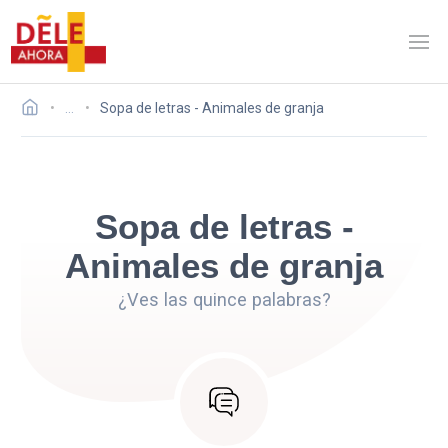
…
Sopa de letras - Animales de granja
Sopa de letras -
Animales de granja
¿Ves las quince palabras?