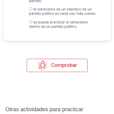
partido.
el ostracismo de un miembro de un
partido político es cada vez más común.
se puede practicar el ostracismo
dentro de un partido político.
Comprobar
Otras actividades para practicar