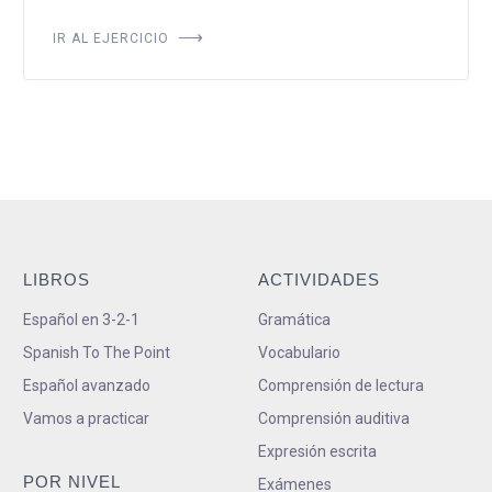
IR AL EJERCICIO
LIBROS
ACTIVIDADES
Español en 3-2-1
Gramática
Spanish To The Point
Vocabulario
Español avanzado
Comprensión de lectura
Vamos a practicar
Comprensión auditiva
Expresión escrita
POR NIVEL
Exámenes