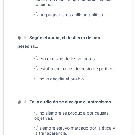
funciones.
propugnar la estabilidad política.
◉
Según el audio, el destierro de una
3
persona...
era decisión de los votantes.
estaba en manos del resto de políticos.
no lo decidía el pueblo.
◉
En la audición se dice que el ostracismo...
4
no siempre se producía por causas
objetivas.
siempre estuvo marcado por la ética y
la transparencia.