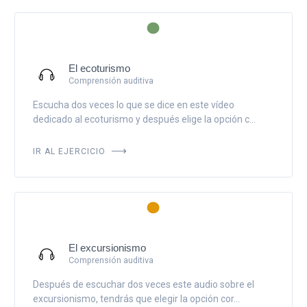
El ecoturismo
Comprensión auditiva
Escucha dos veces lo que se dice en este vídeo
dedicado al ecoturismo y después elige la opción c...
IR AL EJERCICIO
El excursionismo
Comprensión auditiva
Después de escuchar dos veces este audio sobre el
excursionismo, tendrás que elegir la opción cor...