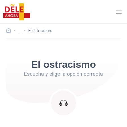
…
El ostracismo
El ostracismo
Escucha y elige la opción correcta