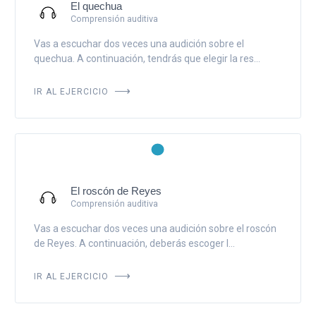
El quechua
Comprensión auditiva
Vas a escuchar dos veces una audición sobre el
quechua. A continuación, tendrás que elegir la res...
IR AL EJERCICIO
El roscón de Reyes
Comprensión auditiva
Vas a escuchar dos veces una audición sobre el roscón
de Reyes. A continuación, deberás escoger l...
IR AL EJERCICIO