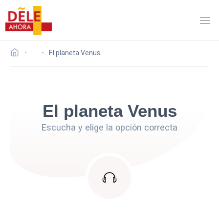
…
El planeta Venus
El planeta Venus
Escucha y elige la opción correcta