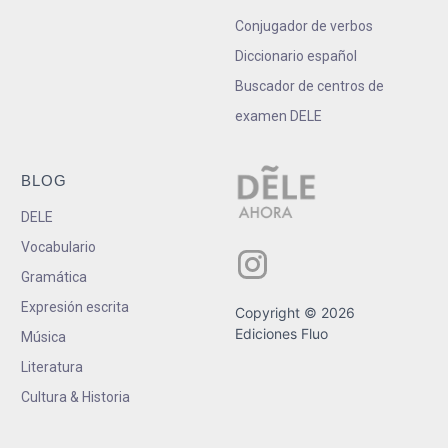
Conjugador de verbos
Diccionario español
Buscador de centros de
examen DELE
BLOG
DELE
Vocabulario
Gramática
Expresión escrita
Copyright © 2026
Ediciones Fluo
Música
Literatura
Cultura & Historia