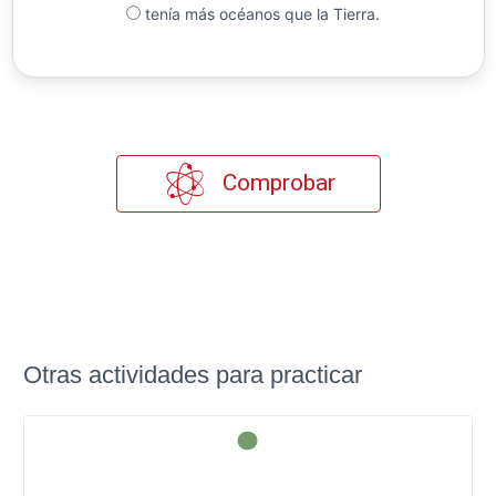
tenía más océanos que la Tierra.
Comprobar
Otras actividades para practicar