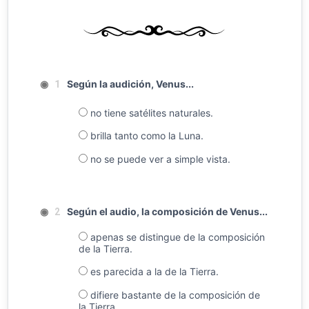
◉
Según la audición, Venus...
1
no tiene satélites naturales.
brilla tanto como la Luna.
no se puede ver a simple vista.
◉
Según el audio, la composición de Venus...
2
apenas se distingue de la composición
de la Tierra.
es parecida a la de la Tierra.
difiere bastante de la composición de
la Tierra.