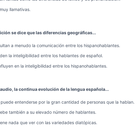
muy llamativas.
ición se dice que las diferencias geográficas...
cultan a menudo la comunicación entre los hispanohablantes.
en la inteligibilidad entre los hablantes de español.
fluyen en la inteligibilidad entre los hispanohablantes.
audio, la continua evolución de la lengua española...
 puede entenderse por la gran cantidad de personas que la hablan.
ebe también a su elevado número de hablantes.
iene nada que ver con las variedades diatópicas.