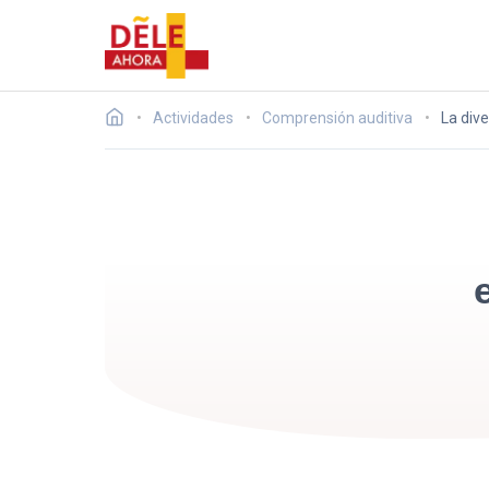
Actividades
Comprensión auditiva
La dive