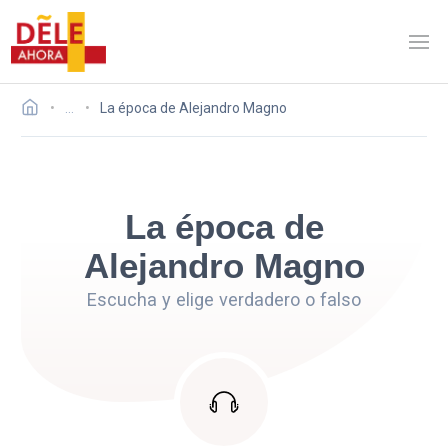
…
La época de Alejandro Magno
La época de
Alejandro Magno
Escucha y elige verdadero o falso