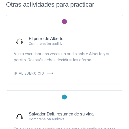
Otras actividades para practicar
El perro de Alberto
Comprensión auditiva
Vas a escuchar dos veces un audio sobre Alberto y su
perrito. Después debes decidir si las afirma...
IR AL EJERCICIO
Salvador Dalí, resumen de su vida
Comprensión auditiva