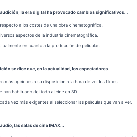
audición, la era digital ha provocado cambios significativos...
respecto a los costes de una obra cinematográfica.
iversos aspectos de la industria cinematográfica.
cipalmente en cuanto a la producción de películas.
ición se dice que, en la actualidad, los espectadores...
n más opciones a su disposición a la hora de ver los filmes.
e han habituado del todo al cine en 3D.
cada vez más exigentes al seleccionar las películas que van a ver.
audio, las salas de cine IMAX...