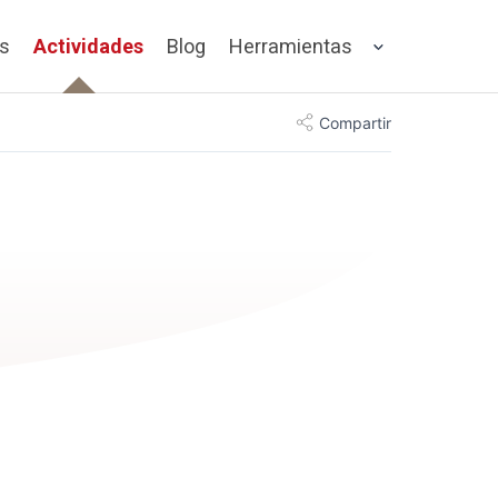
os
Actividades
Blog
Herramientas
Compartir