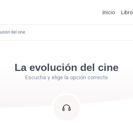
Inicio
Libr
ución del cine
La evolución del cine
Escucha y elige la opción correcta