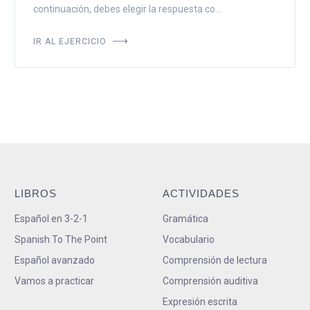
continuación, debes elegir la respuesta co...
IR AL EJERCICIO
LIBROS
ACTIVIDADES
Español en 3-2-1
Gramática
Spanish To The Point
Vocabulario
Español avanzado
Comprensión de lectura
Vamos a practicar
Comprensión auditiva
Expresión escrita