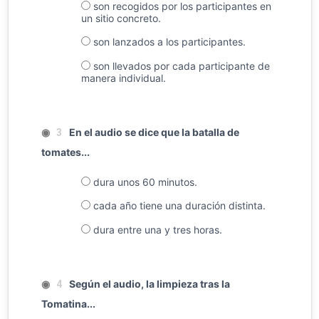
son recogidos por los participantes en
un sitio concreto.
son lanzados a los participantes.
son llevados por cada participante de
manera individual.
◉
En el audio se dice que la batalla de
3
tomates...
dura unos 60 minutos.
cada año tiene una duración distinta.
dura entre una y tres horas.
◉
Según el audio, la limpieza tras la
4
Tomatina...