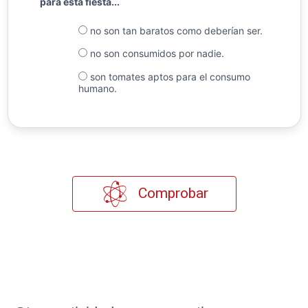
para esta fiesta...
no son tan baratos como deberían ser.
no son consumidos por nadie.
son tomates aptos para el consumo
humano.
Comprobar