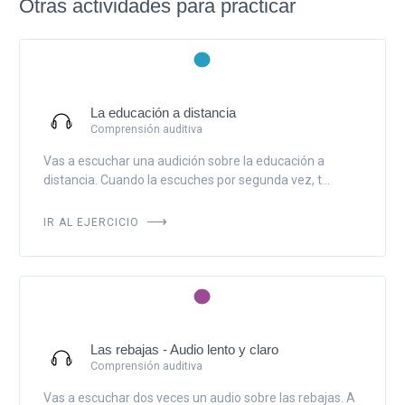
Otras actividades para practicar
La educación a distancia
Comprensión auditiva
Vas a escuchar una audición sobre la educación a
distancia. Cuando la escuches por segunda vez, t...
IR AL EJERCICIO
Las rebajas - Audio lento y claro
Comprensión auditiva
Vas a escuchar dos veces un audio sobre las rebajas. A