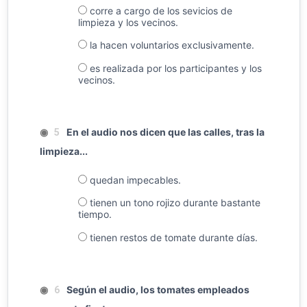
corre a cargo de los sevicios de
limpieza y los vecinos.
la hacen voluntarios exclusivamente.
es realizada por los participantes y los
vecinos.
◉
En el audio nos dicen que las calles, tras la
5
limpieza...
quedan impecables.
tienen un tono rojizo durante bastante
tiempo.
tienen restos de tomate durante días.
◉
Según el audio, los tomates empleados
6