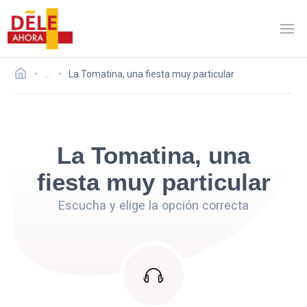
…
La Tomatina, una fiesta muy particular
La Tomatina, una
fiesta muy particular
Escucha y elige la opción correcta