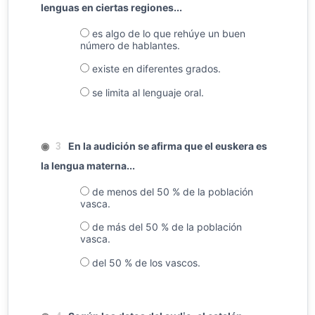
lenguas en ciertas regiones...
es algo de lo que rehúye un buen
número de hablantes.
existe en diferentes grados.
se limita al lenguaje oral.
◉
En la audición se afirma que el euskera es
3
la lengua materna...
de menos del 50 % de la población
vasca.
de más del 50 % de la población
vasca.
del 50 % de los vascos.