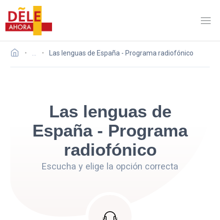
…
Las lenguas de España - Programa radiofónico
Las lenguas de
España - Programa
radiofónico
Escucha y elige la opción correcta