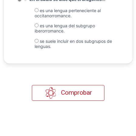
es una lengua perteneciente al
occitanorromance.
es una lengua del subgrupo
iberorromance.
se suele incluir en dos subgrupos de
lenguas.
Comprobar