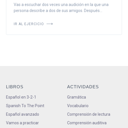
Vas a escuchar dos veces una audición en la que una
persona describe a dos de sus amigos. Después...
IR AL EJERCICIO
LIBROS
ACTIVIDADES
Español en 3-2-1
Gramática
Spanish To The Point
Vocabulario
Español avanzado
Comprensión de lectura
Vamos a practicar
Comprensión auditiva