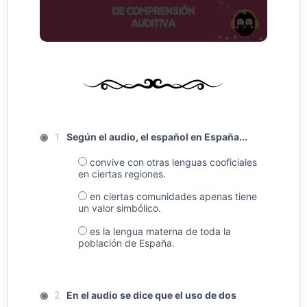
◉
Según el audio, el español en España...
1
convive con otras lenguas cooficiales
en ciertas regiones.
en ciertas comunidades apenas tiene
un valor simbólico.
es la lengua materna de toda la
población de España.
◉
En el audio se dice que el uso de dos
2