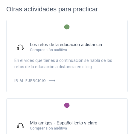
Otras actividades para practicar
Los retos de la educación a distancia
Comprensión auditiva
En el vídeo que tienes a continuación se habla de los
retos de la educación a distancia en el sig...
IR AL EJERCICIO
Mis amigos - Español lento y claro
Comprensión auditiva