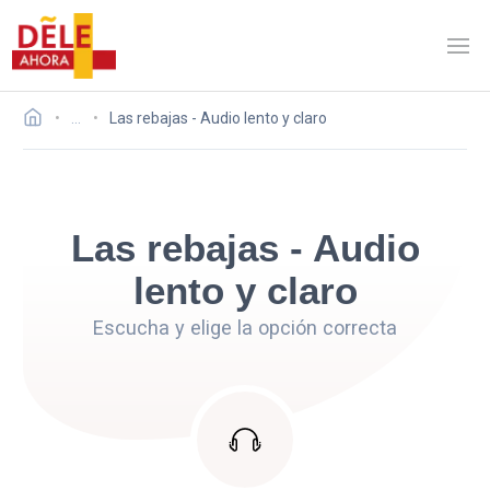
…
Las rebajas - Audio lento y claro
Las rebajas - Audio
lento y claro
Escucha y elige la opción correcta