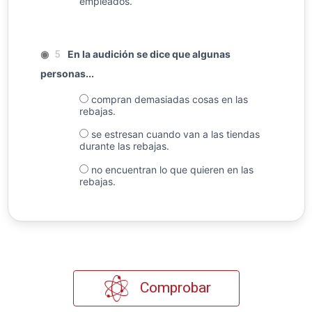
empleados.
◉
En la audición se dice que algunas
5
personas...
compran demasiadas cosas en las
rebajas.
se estresan cuando van a las tiendas
durante las rebajas.
no encuentran lo que quieren en las
rebajas.
Comprobar