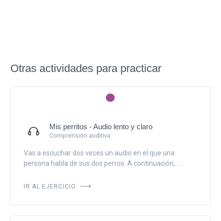
Otras actividades para practicar
Mis perritos - Audio lento y claro
Comprensión auditiva
Vas a escuchar dos veces un audio en el que una
persona habla de sus dos perros. A continuación, ...
IR AL EJERCICIO