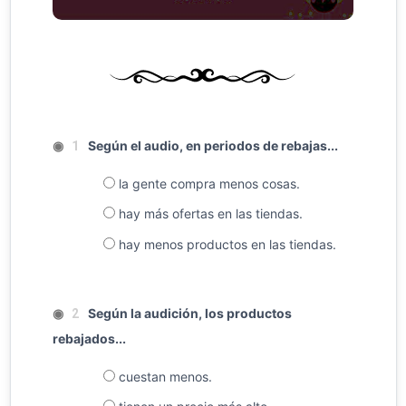
◉
Según el audio, en periodos de rebajas...
1
la gente compra menos cosas.
hay más ofertas en las tiendas.
hay menos productos en las tiendas.
◉
Según la audición, los productos
2
rebajados...
cuestan menos.