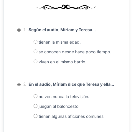
◉
Según el audio, Míriam y Teresa...
1
tienen la misma edad.
se conocen desde hace poco tiempo.
viven en el mismo barrio.
◉
En el audio, Míriam dice que Teresa y ella...
2
no ven nunca la televisión.
juegan al baloncesto.
tienen algunas aficiones comunes.