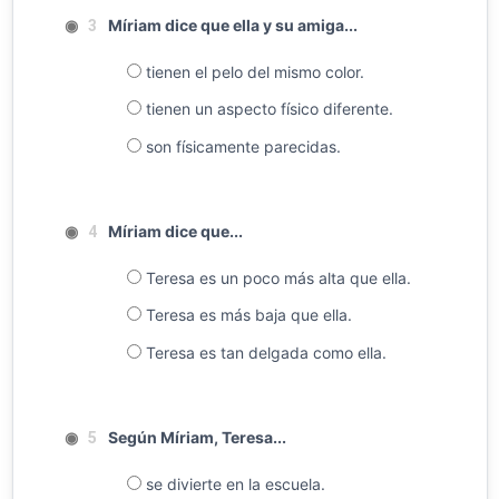
◉
Míriam dice que ella y su amiga...
3
tienen el pelo del mismo color.
tienen un aspecto físico diferente.
son físicamente parecidas.
◉
Míriam dice que...
4
Teresa es un poco más alta que ella.
Teresa es más baja que ella.
Teresa es tan delgada como ella.
◉
Según Míriam, Teresa...
5
se divierte en la escuela.