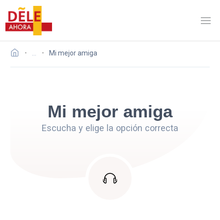
…
Mi mejor amiga
Mi mejor amiga
Escucha y elige la opción correcta