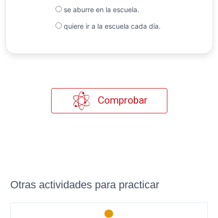
se aburre en la escuela.
quiere ir a la escuela cada día.
Comprobar
Otras actividades para practicar