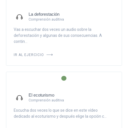
La deforestación
Comprensión auditiva
Vas a escuchar dos veces un audio sobre la
deforestación y algunas de sus consecuencias. A
contin...
IR AL EJERCICIO
El ecoturismo
Comprensión auditiva
Escucha dos veces lo que se dice en este vídeo
dedicado al ecoturismo y después elige la opción c...