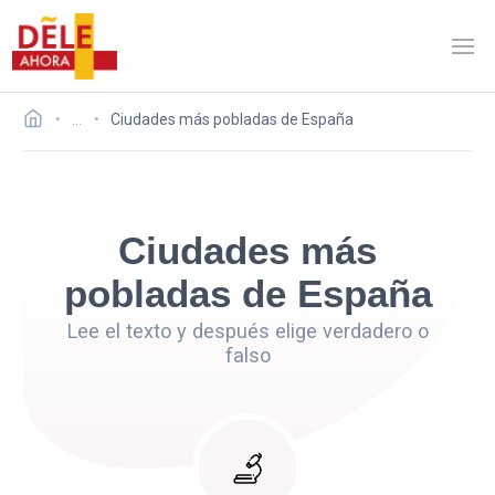
…
Ciudades más pobladas de España
Ciudades más
pobladas de España
Lee el texto y después elige verdadero o
falso