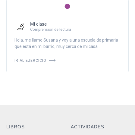
Mi clase
Comprensión de lectura
Hola, me llamo Susana y voy a una escuela de primaria
que está en mi barrio, muy cerca de mi casa...
IR AL EJERCICIO
LIBROS
ACTIVIDADES