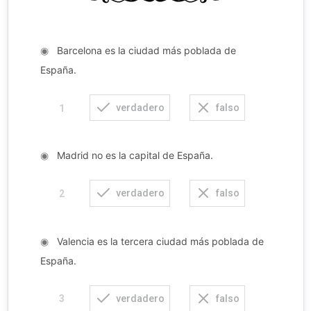
◉
Barcelona es la ciudad más poblada de
España.
verdadero
falso
1
◉
Madrid no es la capital de España.
verdadero
falso
2
◉
Valencia es la tercera ciudad más poblada de
España.
verdadero
falso
3