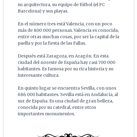
su arquitectura, su equipo de fútbol (el FC
Barcelona) y sus playas.
En el número tres está Valencia, con un poco
más de 800 000 personas. Valencia es conocida,
entre otras muchas cosas, por ser la capital de la
paella y por la fiesta de las Fallas.
Después está Zaragoza, en Aragón. En esta
ciudad del noreste de España hay casi 700 000
habitantes. Es famosa por su rica historia y su
interesante cultura.
En quinto lugar se encuentra Sevilla, con unos
686 000 habitantes. Sevilla está en Andalucía, al
sur de España. Es una ciudad de gran belleza,
conocida por su catedral, entre otros
importantes monumentos.