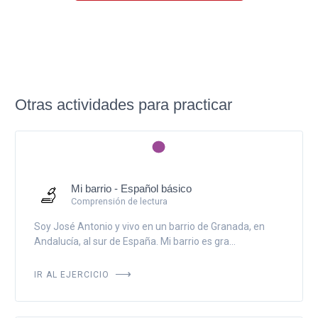
Otras actividades para practicar
Mi barrio - Español básico
Comprensión de lectura
Soy José Antonio y vivo en un barrio de Granada, en
Andalucía, al sur de España. Mi barrio es gra...
IR AL EJERCICIO