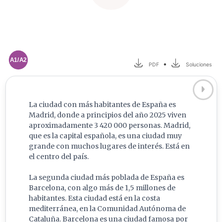
A1/A2
•
PDF
Soluciones
La ciudad con más habitantes de España es
Madrid, donde a principios del año 2025 viven
aproximadamente 3 420 000 personas. Madrid,
que es la capital española, es una ciudad muy
grande con muchos lugares de interés. Está en
el centro del país.
La segunda ciudad más poblada de España es
Barcelona, con algo más de 1,5 millones de
habitantes. Esta ciudad está en la costa
mediterránea, en la Comunidad Autónoma de
Cataluña. Barcelona es una ciudad famosa por