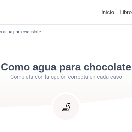
Inicio
Libr
 agua para chocolate
Como agua para chocolate
Completa con la opción correcta en cada caso