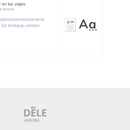
 en los viajes
 lectura
experiencia emocionante,
 Sin embargo, existen