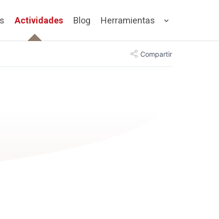
os
Actividades
Blog
Herramientas
Compartir