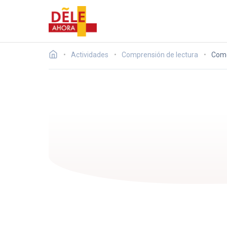
Actividades
Comprensión de lectura
Como